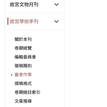
故宮文物月刊
故宮學術季刊
關於本刊
卷期總覽
編輯委員會
徵稿簡則
審查作業
撰稿格式
卷期總目索引
文章搜尋