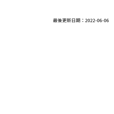
最後更新日期：
2022-06-06