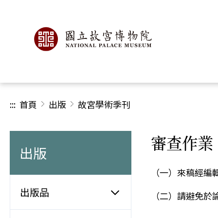
:::
首頁
出版
故宮學術季刊
審查作業
出版
（一）來稿經編
出版品
（二）請避免於