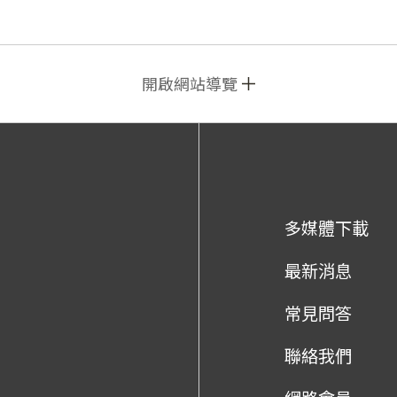
開啟網站導覽
多媒體下載
最新消息
常見問答
聯絡我們