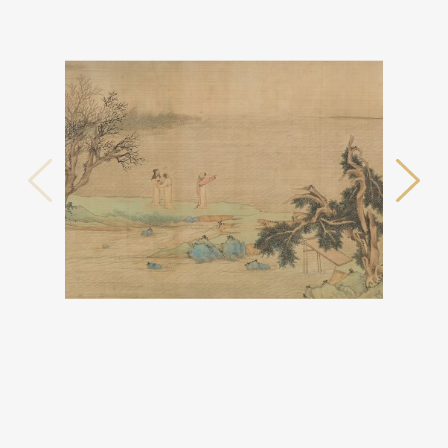
테마사이트 관람