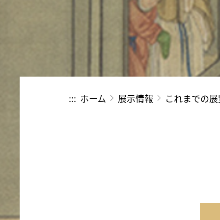
:::
ホーム
展示情報
これまでの展