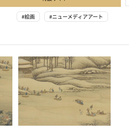
#絵画
#ニューメディアアート