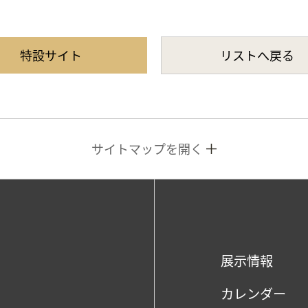
特設サイト
リストへ戻る
サイトマップを開く
展示情報
カレンダー