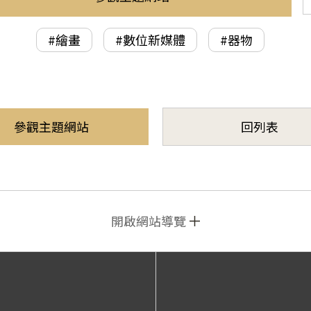
#繪畫
#數位新媒體
#器物
參觀主題網站
回列表
開啟網站導覽