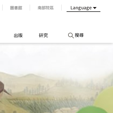
Language
圖書館
南部院區
搜尋
出版
研究