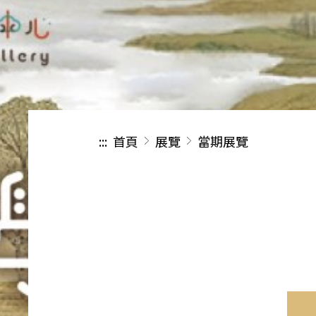
:::
首頁
展覽
當期展覽