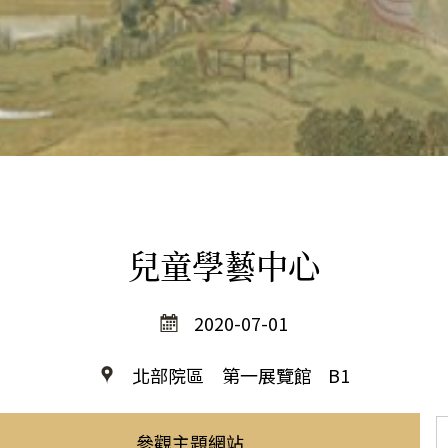
兒童學藝中心
2020-07-01
北部院區 第一展覽館
B1
參觀主題網站