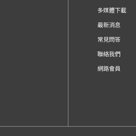
多媒體下載
最新消息
常見問答
聯絡我們
網路會員