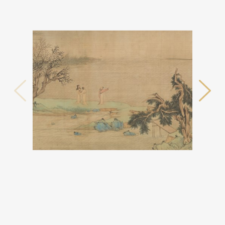
테마사이트 관람