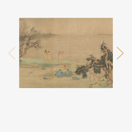
테마사이트 관람