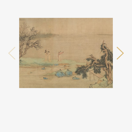
테마사이트 관람