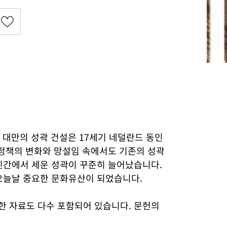
대만의 성곽 건설은 17세기 네덜란드 동인
 정책의 변화와 망설임 속에서도 기존의 성곽
 민간에서 세운 성곽이 꾸준히 늘어났습니다.
 오늘날 중요한 문화유산이 되었습니다.
한 자료도 다수 포함되어 있습니다. 문헌의