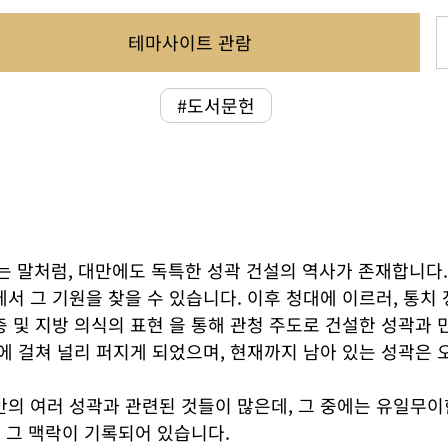
테마사이트 관람
#도서문헌
말처럼, 대만에도 독특한 성곽 건설의 역사가 존재합니다. 
서 그 기원을 찾을 수 있습니다. 이후 청대에 이르러, 통치
충 및 지방 의식의 표현 을 통해 관청 주도로 건설한 성곽과
북에 걸쳐 널리 퍼지게 되었으며, 현재까지 남아 있는 성곽은
만의 여러 성곽과 관련된 것들이 많은데, 그 중에는 유일무이
와 그 맥락이 기록되어 있습니다.