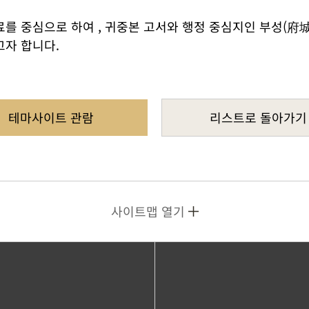
를 중심으로 하여 , 귀중본 고서와 행정 중심지인 부성(府城
고자 합니다.
테마사이트 관람
리스트로 돌아가기
사이트맵 열기