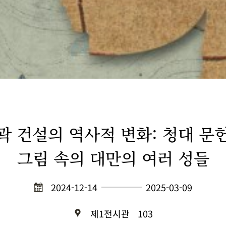
곽 건설의 역사적 변화: 청대 문
그림 속의 대만의 여러 성들
2024-12-14
2025-03-09
제1전시관
103