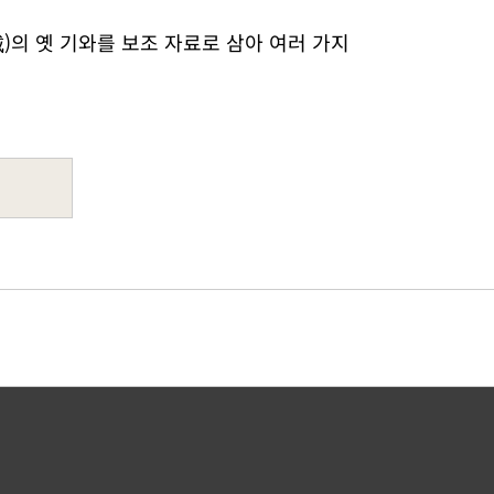
)의 옛 기와를 보조 자료로 삼아 여러 가지