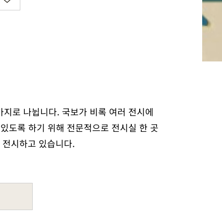
지로 나뉩니다. 국보가 비록 여러 전시에
 있도록 하기 위해 전문적으로 전시실 한 곳
 전시하고 있습니다.