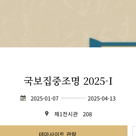
국보집중조명 2025-I
2025-01-07
2025-04-13
제1전시관
208
테마사이트 관람