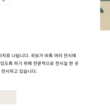
지로 나뉩니다. 국보가 비록 여러 전시에
 있도록 하기 위해 전문적으로 전시실 한 곳
 전시하고 있습니다.