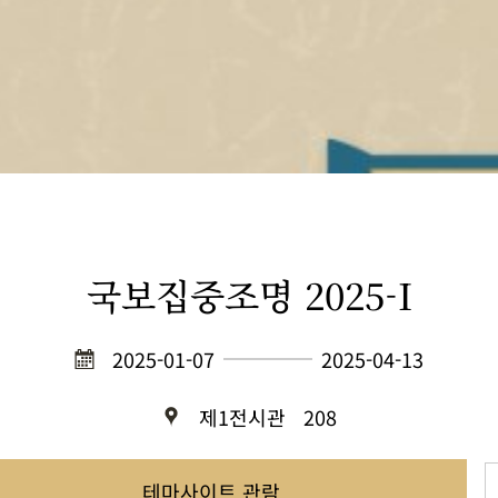
국보집중조명 2025-I
2025-01-07
2025-04-13
제1전시관
208
테마사이트 관람