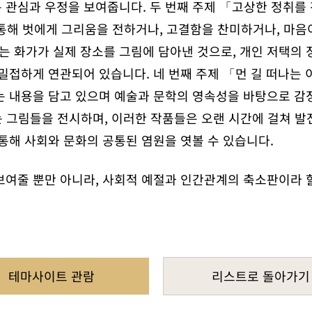
관심과 우정을 보여줍니다. 두 번째 주제 「고상한 정취를 
를 통해 벗에게 그리움을 전하거나, 고결함을 찬미하거나, 마
」는 화가가 실제 장소를 그림에 담아낸 것으로, 개인 저택의
밀접하게 연관되어 있습니다. 네 번째 주제 「먼 길 떠나는
는 내용을 담고 있으며 예술과 문학의 영속성을 바탕으로 감
 그림들을 전시하며, 이러한 작품들은 오랜 시간에 걸쳐 발
통해 사회와 문화의 공통된 염원을 엿볼 수 있습니다.
보여줄 뿐만 아니라, 사회적 예절과 인간관계의 축소판이라 할
테마사이트 관람
리스트로 돌아가기