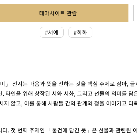
테마사이트 관람
#서예
#회화
미」 전시는 마음과 뜻을 전하는 것을 핵심 주제로 삼아, 글
, 타인을 위해 창작된 시와 서화, 그리고 선물의 의미를 담
치지 않고, 이를 통해 사람들 간의 관계와 정을 이어가고 더
니다. 첫 번째 주제인 「물건에 담긴 뜻」은 선물과 관련된 