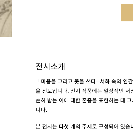
전시소개
「마음을 그리고 뜻을 쓰다─서화 속의 인간
을 선보입니다. 전시 작품에는 일상적인 서신
순히 받는 이에 대한 존중을 표현하는 데 그
니다.
본 전시는 다섯 개의 주제로 구성되어 있습