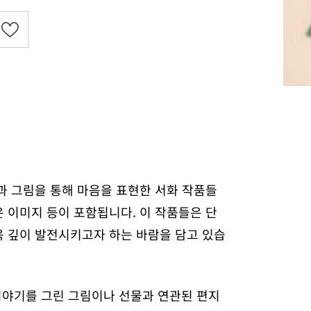
과 그림을 통해 마음을 표현한 서화 작품들
은 이미지 등이 포함됩니다. 이 작품들은 단
욱 깊이 발전시키고자 하는 바람을 담고 있습
이야기를 그린 그림이나 선물과 연관된 편지