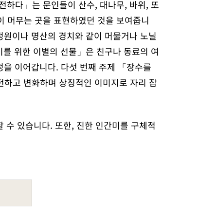
전하다」는 문인들이 산수, 대나무, 바위, 또
음이 머무는 곳을 표현하였던 것을 보여줍니
 정원이나 명산의 경치와 같이 머물거나 노닐
 이를 위한 이별의 선물」은 친구나 동료의 여
정을 이어갑니다. 다섯 번째 주제 「장수를
전하고 변화하며 상징적인 이미지로 자리 잡
 수 있습니다. 또한, 진한 인간미를 구체적