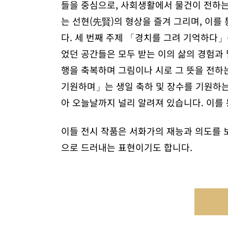
들을 중심으로, 사회생활에서 물건이 전하는 
는 선현(先賢)의 형상을 즐겨 그리며, 이
다. 세 번째 주제 「경치를 그려 기억하다
었던 공간들은 모두 받는 이의 삶의 경험과 
행을 축복하며 그림이나 시로 그 뜻을 전하
기원하며」는 생일 축하 및 장수를 기원하는
아 오늘날까지 널리 알려져 있습니다. 이를 
이들 전시 작품은 서화가의 재능과 의도를 
으로 드러내는 표현이기도 합니다.