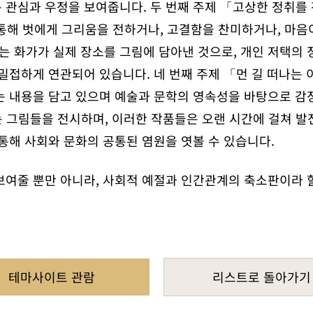
관심과 우정을 보여줍니다. 두 번째 주제 「고상한 정취를 
를 통해 벗에게 그리움을 전하거나, 고결함을 찬미하거나, 마
」는 화가가 실제 장소를 그림에 담아낸 것으로, 개인 저택의
밀접하게 연관되어 있습니다. 네 번째 주제 「먼 길 떠나는
는 내용을 담고 있으며 예술과 문학의 영속성을 바탕으로 감
 그림들을 전시하며, 이러한 작품들은 오랜 시간에 걸쳐 발
통해 사회와 문화의 공통된 염원을 엿볼 수 있습니다.
보여줄 뿐만 아니라, 사회적 예절과 인간관계의 축소판이라 할
테마사이트 관람
리스트로 돌아가기