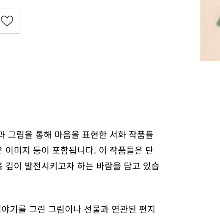
과 그림을 통해 마음을 표현한 서화 작품들
은 이미지 등이 포함됩니다. 이 작품들은 단
욱 깊이 발전시키고자 하는 바람을 담고 있습
이야기를 그린 그림이나 선물과 연관된 편지