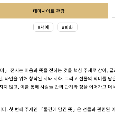
테마사이트 관람
#서예
#회화
미」 전시는 마음과 뜻을 전하는 것을 핵심 주제로 삼아, 글
, 타인을 위해 창작된 시와 서화, 그리고 선물의 의미를 담
치지 않고, 이를 통해 사람들 간의 관계와 정을 이어가고 더
니다. 첫 번째 주제인 「물건에 담긴 뜻」은 선물과 관련된 