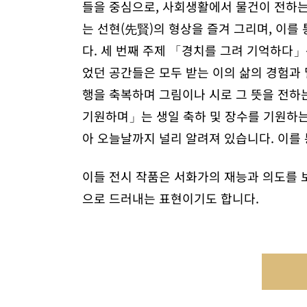
들을 중심으로, 사회생활에서 물건이 전하는 
는 선현(先賢)의 형상을 즐겨 그리며, 이
다. 세 번째 주제 「경치를 그려 기억하다
었던 공간들은 모두 받는 이의 삶의 경험과 
행을 축복하며 그림이나 시로 그 뜻을 전하
기원하며」는 생일 축하 및 장수를 기원하는
아 오늘날까지 널리 알려져 있습니다. 이를 
이들 전시 작품은 서화가의 재능과 의도를 
으로 드러내는 표현이기도 합니다.