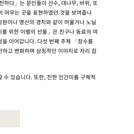
전하다」는 문인들이 산수, 대나무, 바위, 또
음이 머무는 곳을 표현하였던 것을 보여줍니
 정원이나 명산의 경치와 같이 머물거나 노닐
 이를 위한 이별의 선물」은 친구나 동료의 여
정을 이어갑니다. 다섯 번째 주제 「장수를
전하고 변화하며 상징적인 이미지로 자리 잡
 수 있습니다. 또한, 진한 인간미를 구체적