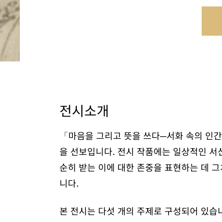
전시소개
「마음을 그리고 뜻을 쓰다─서화 속의 인간
을 선보입니다. 전시 작품에는 일상적인 서신
순히 받는 이에 대한 존중을 표현하는 데 그
니다.
본 전시는 다섯 개의 주제로 구성되어 있습