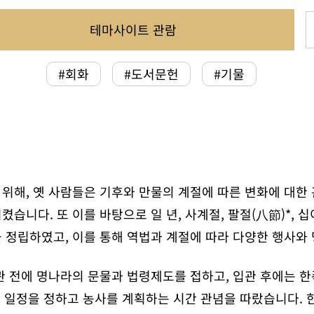
테마사이트 관람
#회화
#도서문헌
#기물
위해, 옛 사람들은 기후와 만물의 계절에 따른 변화에 대한
습니다. 또 이를 바탕으로 일 년, 사계절, 팔절(八節)*,
을 정립하였고, 이를 통해 역법과 계절에 따라 다양한 행사와
관 전에 명나라의 문물과 법령제도를 접하고, 입관 후에는 
라 일정을 정하고 농사를 계획하는 시간 관념을 따랐습니다. 