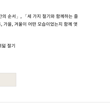
의 순서」, 「세 가지 절기와 함께하는 즐
, 가을, 겨울이 어떤 모습이었는지 함께 엿
 여덟 절기