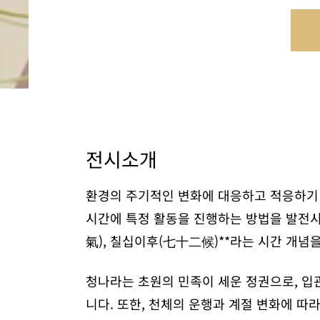
전시소개
환경의 주기적인 변화에 대응하고 적응하기 
시간에 특정 활동을 진행하는 방법을 발전시켰
氣), 칠십이후(七十二候)**라는 시간 개념
청나라는 초원의 민족이 세운 정권으로, 입
니다. 또한, 천체의 운행과 계절 변화에 따