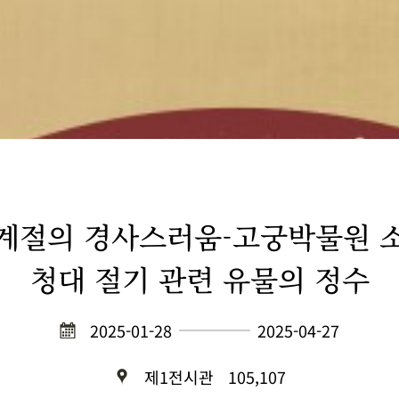
계절의 경사스러움-고궁박물원 
청대 절기 관련 유물의 정수
2025-01-28
2025-04-27
제1전시관
105,107