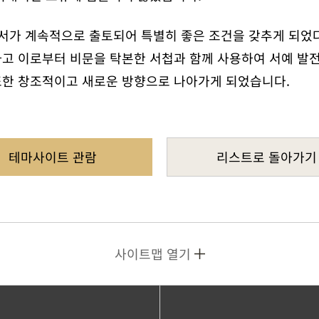
예서가 계속적으로 출토되어 특별히 좋은 조건을 갖추게 되었
고 이로부터 비문을 탁본한 서첩과 함께 사용하여 서예 발전
또한 창조적이고 새로운 방향으로 나아가게 되었습니다.
테마사이트 관람
리스트로 돌아가기
사이트맵 열기