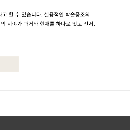
다고 할 수 있습니다. 실용적인 학술풍조의
의 시야가 과거와 현재를 하나로 잇고 전서,