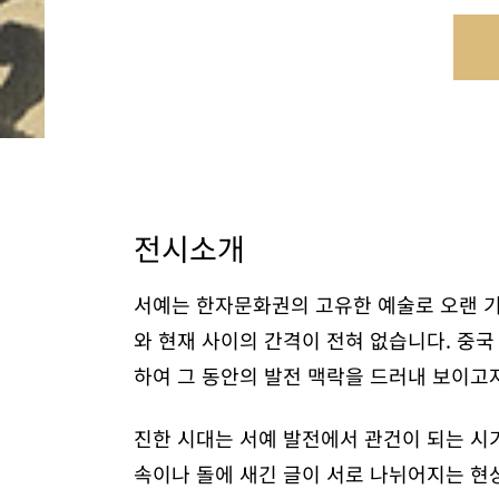
전시소개
서예는 한자문화권의 고유한 예술로 오랜 
와 현재 사이의 간격이 전혀 없습니다. 중
하여 그 동안의 발전 맥락을 드러내 보이고
진한 시대는 서예 발전에서 관건이 되는 시기
속이나 돌에 새긴 글이 서로 나뉘어지는 현