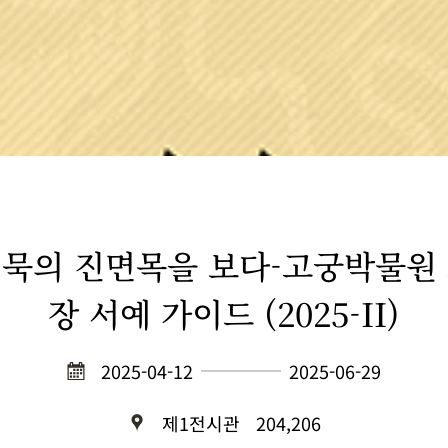
묵의 진면목을 보다-고궁박물원
장 서예 가이드 (2025-II)
2025-04-12
2025-06-29
제1전시관
204,206