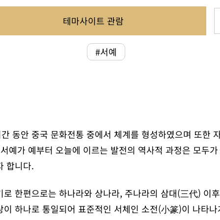
테마사이트 관람
#서예
기간 동안 중국 문화전통 중에서 체계를 형성하였으며 또한 
국 서예가 예부터 오늘에 이르는 발전의 역사적 과정은 모두가
자 합니다.
로 한편으로는 하나라와 상나라, 주나라의 삼대(三代) 이후
상이 하나로 통일되어 표준적인 서체인 소전(小篆)이 나타나