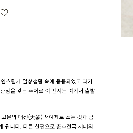
자연스럽게 일상생활 속에 응용되었고 과거
 관심을 갖는 주제로 이 전시는 여기서 출발
 고문의 대전(大篆) 서예체로 쓰는 것과 금
게 됩니다. 다른 한편으로 춘추전국 시대의