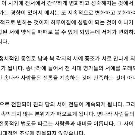
는 이 시기에 전서에서 간략하게 변화하고 성숙해지는 것에서
가는 경향이 있어서 예서는 또 지속적으로 변화하고 분화하여
차적으로 변하는 것이지 하루아침에 성립이 되는 것이 아니기
합된 서예 양식을 때때로 볼 수 있게 되었는데 서체가 변화
니다.
 정치적인 통일로 남과 북 각지의 서예 풍조가 서로 만나게 
가 됩니다. 송나라에 들어서 전 시대 명가들의 서예를 오래
만 송나라 사람들은 전통을 계승하는 것에 만족하는 것이 아
로 전환되어 진과 당의 서예 전통이 계속되게 됩니다. 그러
 속박되지 않는 분위기가 떠오르게 됩니다. 명나라 사람들의
전통적인 법도를 따르는 사람들과 대비를 이룹니다. 그 사이
시대적인 조류에 침몰되지 않았습니다.