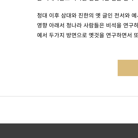
청대 이후 삼대와 진한의 옛 글인 전서와 
영향 아래서 청나라 사람들은 비석을 연구하
예서 두가지 방면으로 옛것을 연구하면서 