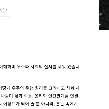
 이해하며 우주와 사회의 질서를 세워 왔습니
어떻게 우주의 운행 원리를 그려내고 사회 제
나들며 삶과 죽음, 윤리와 인간관계를 연결
 이정표가 되어 줄 뿐 아니라, 혼돈 속에서