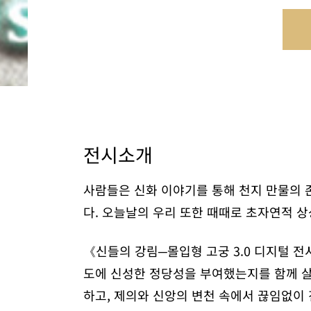
전시소개
사람들은 신화 이야기를 통해 천지 만물의 
다. 오늘날의 우리 또한 때때로 초자연적 
《신들의 강림─몰입형 고궁 3.0 디지털 
도에 신성한 정당성을 부여했는지를 함께 살
하고, 제의와 신앙의 변천 속에서 끊임없이