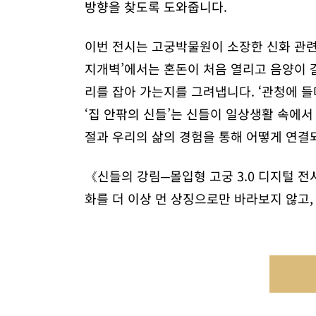
방향을 찾도록 도와줍니다.
이번 전시는 고궁박물원이 소장한 신화 관련
지개벽’에서는 혼돈이 처음 열리고 음양이 
리를 잡아 가는지를 그려냅니다. ‘관청에 들
‘집 안팎의 신들’는 신들이 일상생활 속에
절과 우리의 삶의 경험을 통해 어떻게 연결
《신들의 강림─몰입형 고궁 3.0 디지털 
화를 더 이상 먼 상징으로만 바라보지 않고