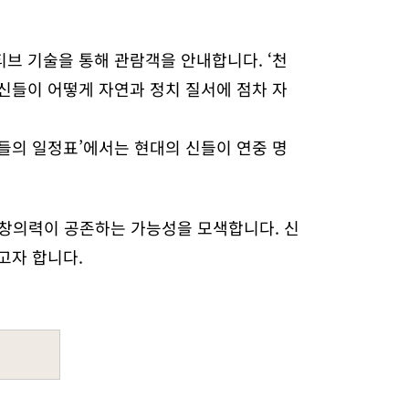
브 기술을 통해 관람객을 안내합니다. ‘천
신들이 어떻게 자연과 정치 질서에 점차 자
들의 일정표’에서는 현대의 신들이 연중 명
 창의력이 공존하는 가능성을 모색합니다. 신
고자 합니다.