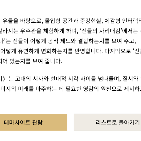
 유물을 바탕으로, 몰입형 공간과 증강현실, 체감형 인터랙티
갈라지는 우주관을 체험하게 하며, ‘신들의 자리매김’에서는 
다’는 신들이 어떻게 공식 제도와 결합하는지를 보여 주고,
서 어떻게 유연하게 변화하는지를 반영합니다. 마지막으로 ‘신
되어 있는지를 보여 줍니다.
전시》는 고대의 서사와 현대적 시각 사이를 넘나들며, 질서와
, 미지의 미래를 마주하는 데 필요한 영감의 원천으로 제시하
테마사이트 관람
리스트로 돌아가기