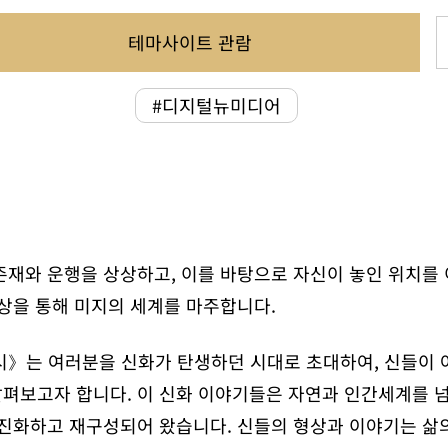
테마사이트 관람
#디지털뉴미디어
존재와 운행을 상상하고, 이를 바탕으로 자신이 놓인 위치를
상상을 통해 미지의 세계를 마주합니다.
전시》는 여러분을 신화가 탄생하던 시대로 초대하여, 신들이 
펴보고자 합니다. 이 신화 이야기들은 자연과 인간세계를 넘
 진화하고 재구성되어 왔습니다. 신들의 형상과 이야기는 삶의