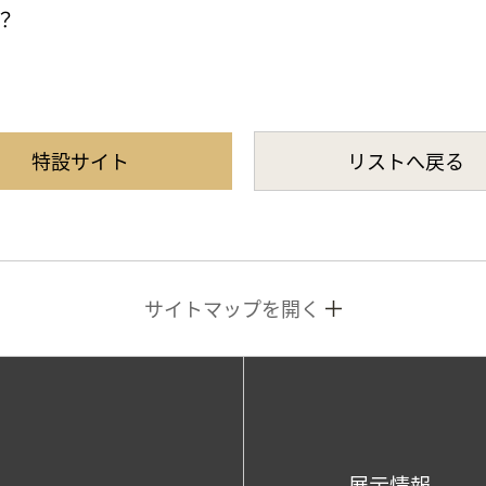
？
特設サイト
リストへ戻る
サイトマップを開く
展示情報