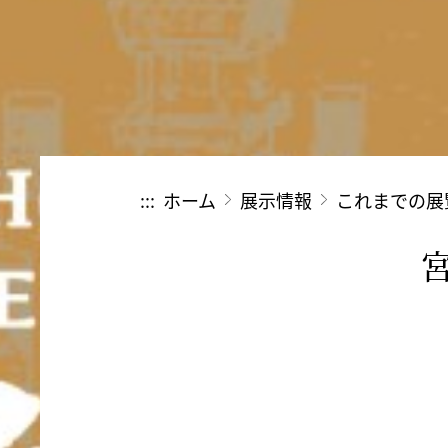
:::
ホーム
展示情報
これまでの展