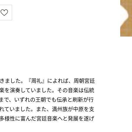
てきました。『周礼』によれば、周朝宮廷
楽を演奏していました。その音楽は伝統
まで、いずれの王朝でも伝承と刷新が行
れていました。また、満州族が中原を支
多様性に富んだ宮廷音楽へと発展を遂げ