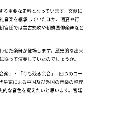
する重要な史料となっています。文献に
礼音楽を継承していたほか、酒宴や行
朝宮廷では蒙古笳吹や朝鮮国俳楽舞など
わせた楽舞が登場します。歴史的な出来
に従って演奏していたのでしょうか。
音楽」・「今も残る余音」─四つのコー
代皇家による中国及び外国の音楽の整理
史的な音色を捉えたいと思います。宮廷