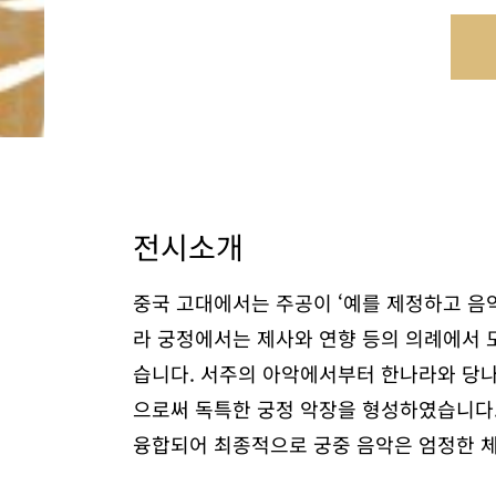
전시소개
중국 고대에서는 주공이 ‘예를 제정하고 음악
라 궁정에서는 제사와 연향 등의 의례에서 
습니다. 서주의 아악에서부터 한나라와 당나라
으로써 독특한 궁정 악장을 형성하였습니다.
융합되어 최종적으로 궁중 음악은 엄정한 