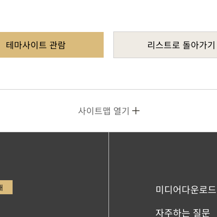
테마사이트 관람
리스트로 돌아가기
사이트맵 열기
내
미디어다운로드
자주하는 질문