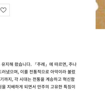
를 유지해 왔습니다. 『주례』에 따르면, 주나
드러냈으며, 이를 전통적으로 아악이라 불렀
이르기까지, 각 시대는 전통을 계승하고 혁신함
원을 지배하게 되면서 만주의 고유한 특징이