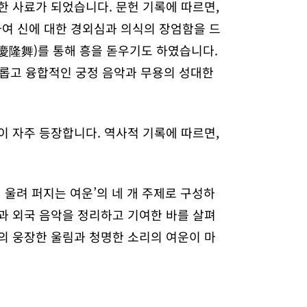
한 사료가 되었습니다. 문헌 기록에 따르면,
여 신에 대한 경외심과 의식의 장엄함을 드
(慶隆舞)를 통해 흥을 돋우기도 하였습니다.
채롭고 융합적인 궁정 음악과 무용의 성대한
이 자주 등장합니다. 역사적 기록에 따르면,
어 울려 퍼지는 여운’의 네 개 주제로 구성하
과 외국 음악을 정리하고 기여한 바를 살펴
의 웅장한 울림과 청명한 소리의 여운이 마