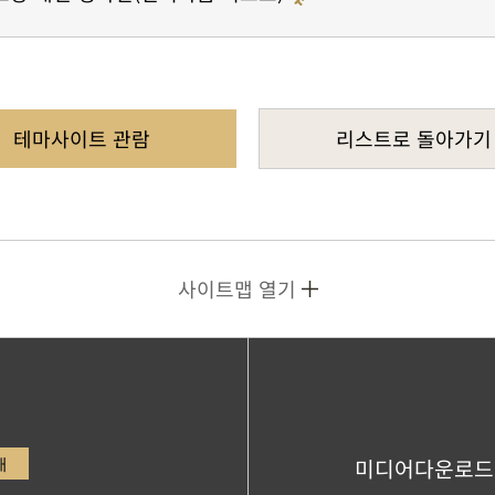
테마사이트 관람
리스트로 돌아가기
사이트맵 열기
내
미디어다운로드