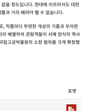
수 없을 정도입니다. 현대에 이르러서도 대련
생활과 거의 떼려야 뗄 수 없습니다.
로, 작품마다 뚜렷한 개성의 기품과 우아한
에 따라 배열하여 관람객들이 서예 양식의 역사
 국립고궁박물원의 소장 범위를 크게 확장했
포맷