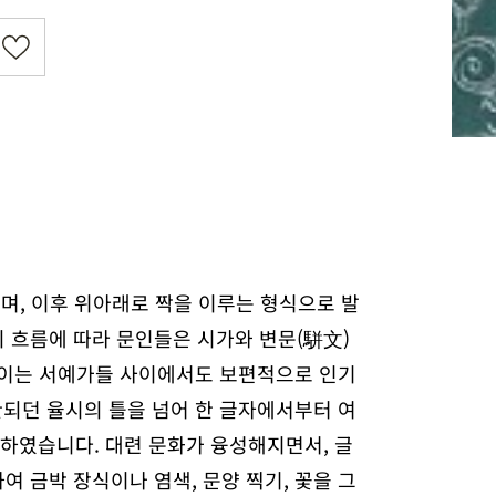
며, 이후 위아래로 짝을 이루는 형식으로 발
의 흐름에 따라 문인들은 시가와 변문(駢文)
 이는 서예가들 사이에서도 보편적으로 인기
되던 율시의 틀을 넘어 한 글자에서부터 여
성하였습니다. 대련 문화가 융성해지면서, 글
여 금박 장식이나 염색, 문양 찍기, 꽃을 그