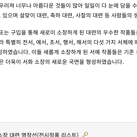
어우러져 너무나 아름다운 것들이 많아 일일이 다 눈에 담을 
있으며 설맞이 대련, 축하 대련, 사찰의 대련 등 사람들의 
 또는 구입을 통해 새로이 소장하게 된 대련의 우수한 작품들
라 특별히 전서, 예서, 초서, 행서, 해서의 다섯 가지 서체
성하였습니다. 이들 새롭게 소장하게 된 서예 작품들은 기존
용은 더욱이 서화 소장의 새로운 국면을 형성하였습니다.
 소장 대련 명작선(전시작품 리스트)