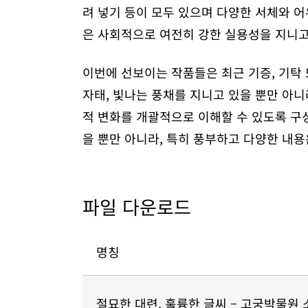
려 넣기 등이 모두 있으며 다양한 서체와 
은 사회적으로 여전히 강한 실용성을 지니고 
이번에 선보이는 작품들은 최근 기증, 기탁
자태, 빛나는 풍채를 지니고 있을 뿐만 아니
적 변화를 개괄적으로 이해할 수 있도록 구
을 뿐만 아니라, 특히 풍부하고 다양한 내
파일 다운로드
명칭
절묘한 대련, 훌륭한 글씨 – 고궁박물원