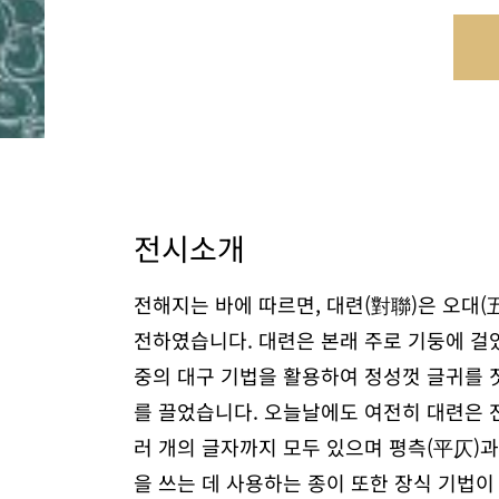
전시소개
전해지는 바에 따르면, 대련(對聯)은 오대(
전하였습니다. 대련은 본래 주로 기둥에 걸었
중의 대구 기법을 활용하여 정성껏 글귀를 
를 끌었습니다. 오늘날에도 여전히 대련은 
러 개의 글자까지 모두 있으며 평측(平仄)
을 쓰는 데 사용하는 종이 또한 장식 기법이