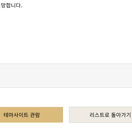
희망합니다.
테마사이트 관람
리스트로 돌아가기