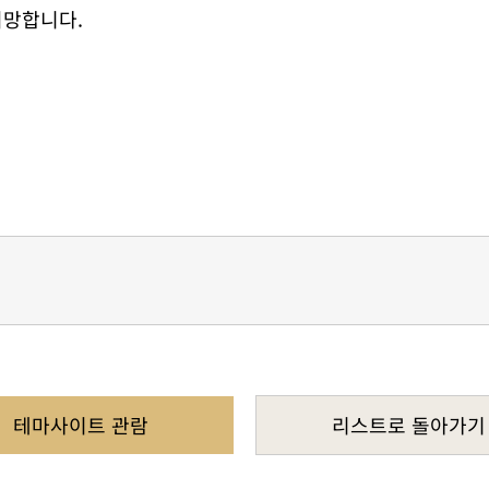
희망합니다.
테마사이트 관람
리스트로 돌아가기