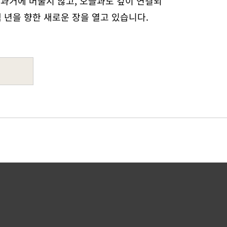
 과거에 머물지 않고, 오늘과도 깊이 연결되
 년을 향한 새로운 장을 열고 있습니다.