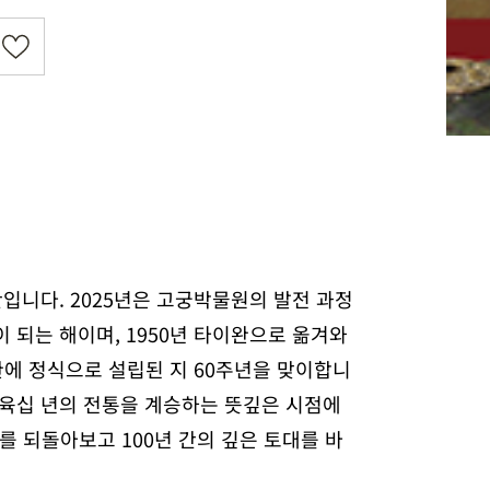
입니다. 2025년은 고궁박물원의 발전 과정
이 되는 해이며, 1950년 타이완으로 옮겨와
완에 정식으로 설립된 지 60주년을 맞이합니
자 육십 년의 전통을 계승하는 뜻깊은 시점에
를 되돌아보고 100년 간의 깊은 토대를 바