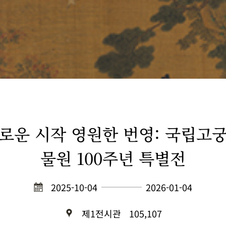
로운 시작 영원한 번영: 국립고
물원 100주년 특별전
2025-10-04
2026-01-04
제1전시관
105,107