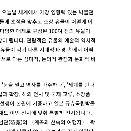
 오늘날 세계에서 가장 영향력 있는 박물관
들에 초점을 맞추고 소장 유물이 어떻게 이
 다양한 매체로 구성된 100여 점의 유물이
함이 됩니다. 관람객은 유물의 예술적 역사적
 유물이 각기 다른 시대적 배경 속에서 어떻
서로 다른 심미적, 논의적 관점과 문화적 비
문을 열고 역사를 마주하다’, ‘세계를 만나
립과 확장, 해외 전시 및 국제 교류, 소장품
) 선생이 본원에 기증하고 일본 규슈국립박물
재도 이번 전시에 맞춰 특별히 전시됩니다.
범관(范寬)의 〈계곡과 산속의 여행자〉, 곽