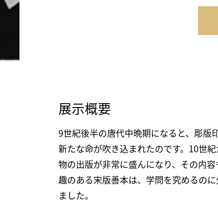
展示概要
9世紀後半の唐代中晩期になると、彫版
新たな命が吹き込まれたのです。10世
物の出版が非常に盛んになり、その内容
趣のある宋版善本は、学問を究めるのに
ました。