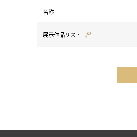
名称
展示作品リスト