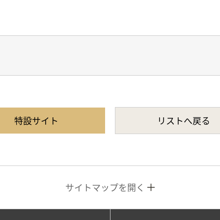
特設サイト
リストへ戻る
サイトマップを開く