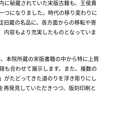
内に秘蔵されていた宋版古籍も、王侯貴
一つになりました。時代の移り変わりに
廷旧蔵の名品に、各方面からの移転や寄
、内容もより充実したものとなっていま
は、本院所蔵の宋版書籍の中から特に上質
録も合わせて展示します。また、複数の
」がたどってきた道のりを浮き彫りにし
を再発見していただきつつ、版刻印刷と