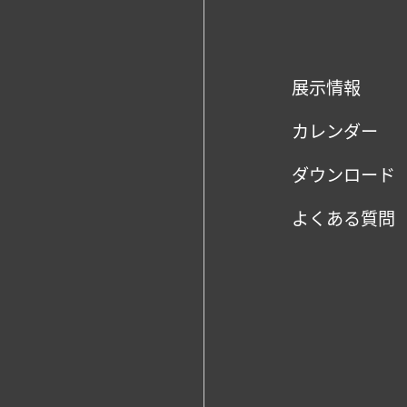
展示情報
カレンダー
ダウンロード
よくある質問