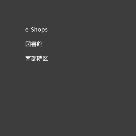
e-Shops
図書館
南部院区