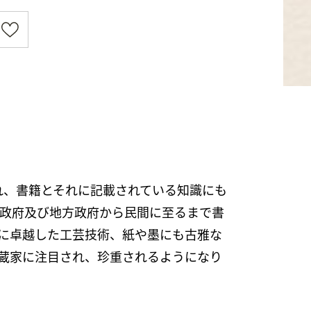
れ、書籍とそれに記載されている知識にも
央政府及び地方政府から民間に至るまで書
に卓越した工芸技術、紙や墨にも古雅な
蔵家に注目され、珍重されるようになり