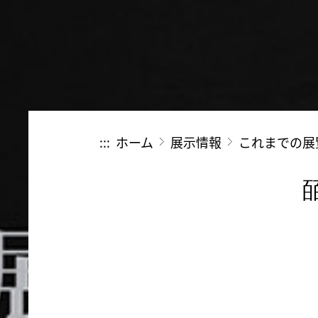
:::
ホーム
展示情報
これまでの展