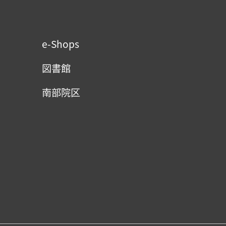
e-Shops
図書館
南部院区