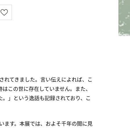
されてきました。言い伝えによれば、こ
真跡はこの世に存在していません。また、
った。」という逸話も記録されており、こ
います。本展では、およそ千年の間に見