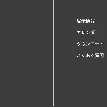
展示情報
カレンダー
ダウンロード
よくある質問