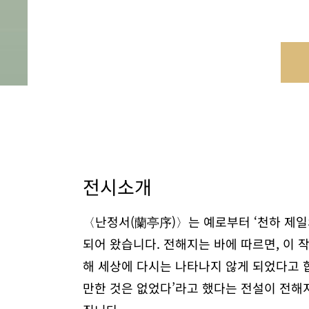
전시소개
〈난정서(蘭亭序)〉는 예로부터 ‘천하 제일
되어 왔습니다. 전해지는 바에 따르면, 이 작
해 세상에 다시는 나타나지 않게 되었다고 합니
만한 것은 없었다’라고 했다는 전설이 전해