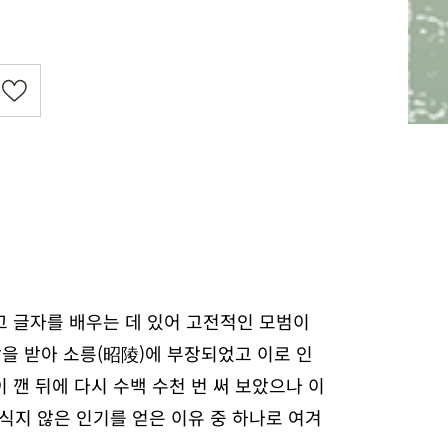
고 글자를 배우는 데 있어 고전적인 모범이
사랑을 받아 소릉(昭陵)에 부장되었고 이로 인
이 깬 뒤에 다시 수백 수천 번 써 보았으나 이
식지 않은 인기를 얻은 이유 중 하나로 여겨