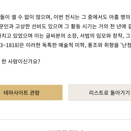
이 셀 수 없이 많으며, 이번 전시는 그 중에서도 아홉 명
문인과 고상한 선비도 있으며 그 활동 시기는 거의 천 년에 
지고 있었으며 이는 글씨본의 소장, 서법의 임모와 창작, 
3–1818)은 이러한 독특한 예술적 미학, 풍조와 취향을 ‘
 한 사람이신가요?
테마사이트 관람
리스트로 돌아가기