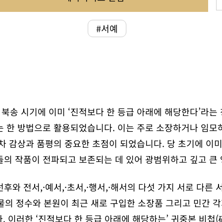
#서예
북송 시기에 이미 ‘진적보다 한 등급 아래에 해당한다’라는
는 한 방법으로 활용되었습니다. 이는 주로 소장하거나 임모
점차 감상과 품평의 중요한 초점이 되었습니다. 당 초기에 이
들의 작품이 전파되고 보존되는 데 있어 광범위하고 깊고 큰
후와 전서,·예서,·초서,·행서,·해서의 다섯 가지 서로 다른
물의 정수와 본원이 최근 새로 구입한 소장품 그리고 민간 각
. 이러한 ‘진적보다 한 등급 아래에 해당하는’ 귀중본 비첩