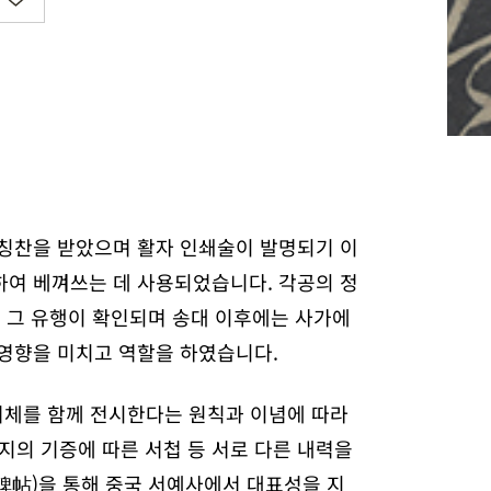
 칭찬을 받았으며 활자 인쇄술이 발명되기 이
하여 베껴쓰는 데 사용되었습니다. 각공의 정
미 그 유행이 확인되며 송대 이후에는 사가에
 영향을 미치고 역할을 하였습니다.
 서체를 함께 전시한다는 원칙과 이념에 따라
지의 기증에 따른 서첩 등 서로 다른 내력을
(碑帖)을 통해 중국 서예사에서 대표성을 지