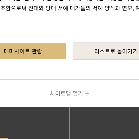
대조함으로써 진대와·당대 서예 대가들의 서예 양식과 면모, 
테마사이트 관람
리스트로 돌아가기
사이트맵 열기