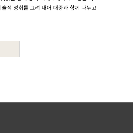
예술적 성취를 그려 내어 대중과 함께 나누고