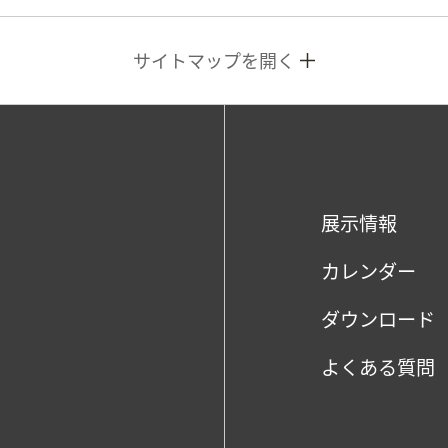
サイトマップを開く
展示情報
カレンダー
ダウンロード
よくある質問