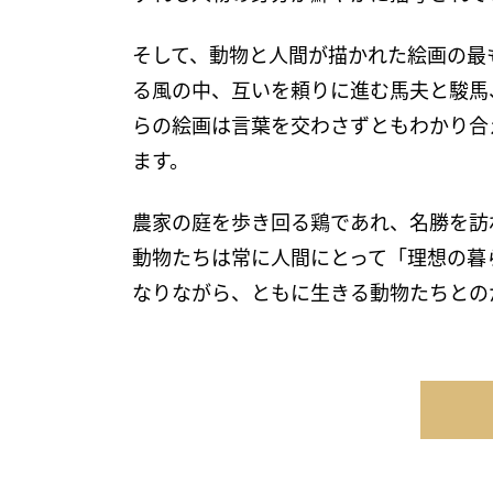
そして、動物と人間が描かれた絵画の最
る風の中、互いを頼りに進む馬夫と駿馬
らの絵画は言葉を交わさずともわかり合
ます。
農家の庭を歩き回る鶏であれ、名勝を訪
動物たちは常に人間にとって「理想の暮
なりながら、ともに生きる動物たちとの