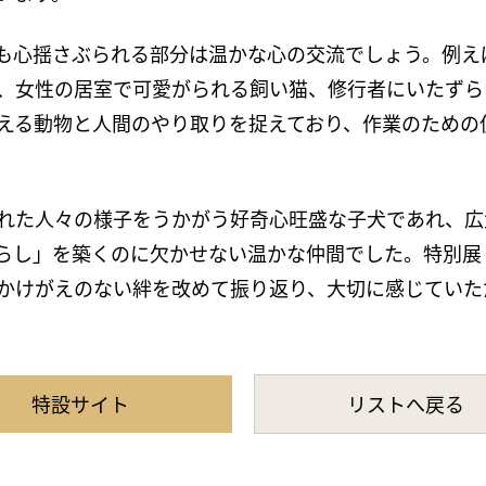
も心揺さぶられる部分は温かな心の交流でしょう。例え
、女性の居室で可愛がられる飼い猫、修行者にいたずら
える動物と人間のやり取りを捉えており、作業のための
れた人々の様子をうかがう好奇心旺盛な子犬であれ、広
らし」を築くのに欠かせない温かな仲間でした。特別展
かけがえのない絆を改めて振り返り、大切に感じていた
特設サイト
リストへ戻る