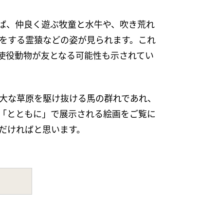
ば、仲良く遊ぶ牧童と水牛や、吹き荒れ
をする霊猿などの姿が見られます。これ
使役動物が友となる可能性も示されてい
大な草原を駆け抜ける馬の群れであれ、
「とともに」で展示される絵画をご覧に
だければと思います。