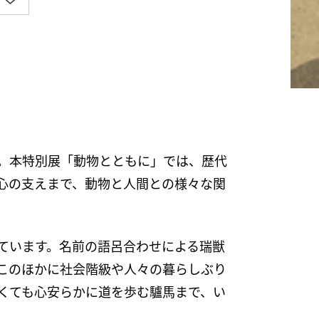
。本特別展「動物とともに」では、歴代
心の支えまで、動物と人間との様々な関
ています。名前の語呂合わせによる瑞獣
このほかに社会階級や人々の暮らしぶり
くても心安らかに道を歩む驢馬まで、い