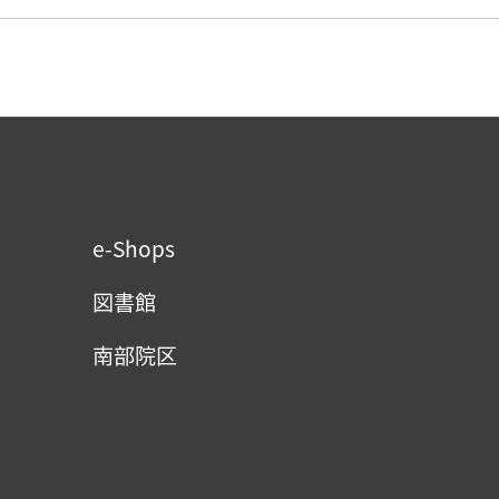
e-Shops
図書館
南部院区