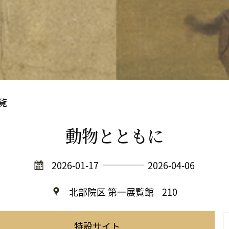
覧
動物とともに
2026-01-17
2026-04-06
北部院区 第一展覧館
210
特設サイト