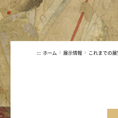
:::
ホーム
展示情報
これまでの展