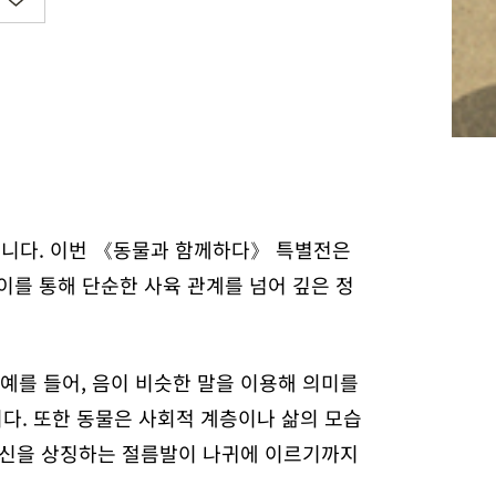
습니다. 이번 《동물과 함께하다》 특별전은
이를 통해 단순한 사육 관계를 넘어 깊은 정
예를 들어, 음이 비슷한 말을 이용해 의미를
다. 또한 동물은 사회적 계층이나 삶의 모습
정신을 상징하는 절름발이 나귀에 이르기까지