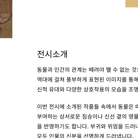
전시소개
동물과 인간의 관계는 떼려야 뗄 수 없는 
역대에 걸쳐 풍부하게 표현된 이미지를 통해
신적 유대와 다양한 상호작용의 모습을 조
이번 전시에 소개된 작품들 속에서 동물은 
부여하는 상서로운 짐승이나 신선 곁의 영물
을 반영하기도 합니다. 부귀와 위엄을 드
모두 인물의 신분을 선명하게 드러냅니다.