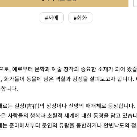
#서예
#회화
것으로, 예로부터 문학과 예술 창작의 중요한 소재가 되어 왔
, 화가들이 동물에 담은 역할과 감정을 살펴보고자 합니다. 
명합니다.
때로는 길상(吉祥)의 상징이나 신앙의 매개체로 등장합니다. 
은 사람들의 행복과 초월적 세계에 대한 동경을 담고 있습니
러내는 준마에서부터 문인의 유람을 동반하거나 안빈낙도의 