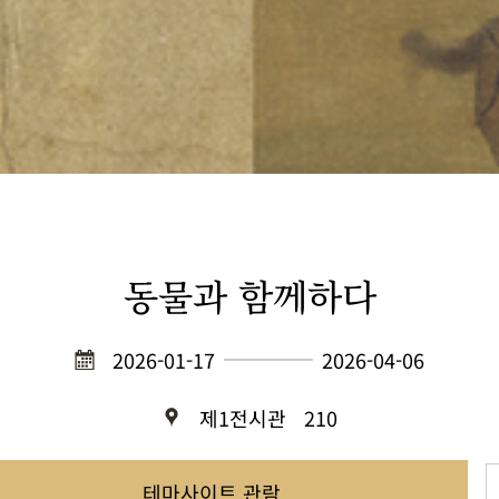
동물과 함께하다
2026-01-17
2026-04-06
제1전시관
210
테마사이트 관람