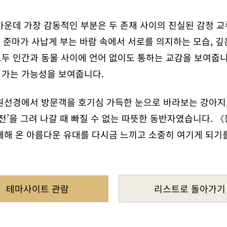
가운데 가장 감동적인 부분은 두 존재 사이의 진실된 감정 교
와 준마가 사납게 부는 바람 속에서 서로를 의지하는 모습, 
두 인간과 동물 사이에 언어 없이도 통하는 교감을 보여줍니
 가는 가능성을 보여줍니다.
원선경에서 방문객을 호기심 가득한 눈으로 바라보는 강아지,
전’을 그려 나갈 때 빠질 수 없는 따뜻한 동반자였습니다.
께해 온 아름다운 유대를 다시금 느끼고 소중히 여기게 되기
테마사이트 관람
리스트로 돌아가기