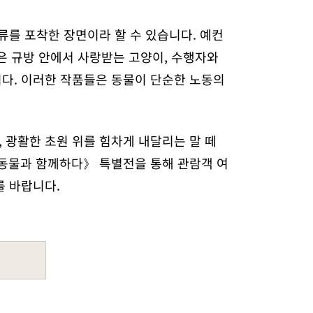
류를 포착한 장면이라 할 수 있습니다. 예컨
깊은 규방 안에서 사랑받는 고양이, 수행자와
다. 이러한 작품들은 동물이 단순한 노동의
 광활한 초원 위를 힘차게 내달리는 말 떼
 《동물과 함께하다》 특별전을 통해 관람객 여
를 바랍니다.