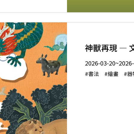
神獸再現 — 文
2026-03-20~2026-
#書法 #繪畫 #