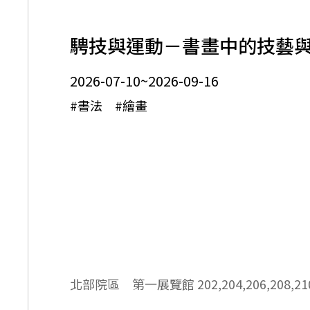
騁技與運動－書畫中的技藝
2026-07-10~2026-09-16
#書法 #繪畫
北部院區 第一展覽館
202,204,206,208,21