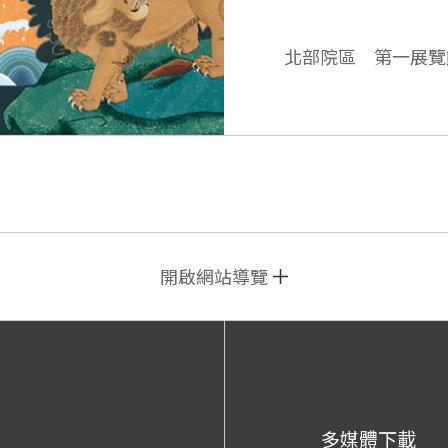
北部院區 第一展覽
開啟網站導覽
多媒體下載