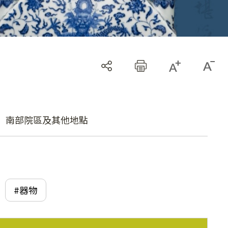
南部院區及其他地點
#器物