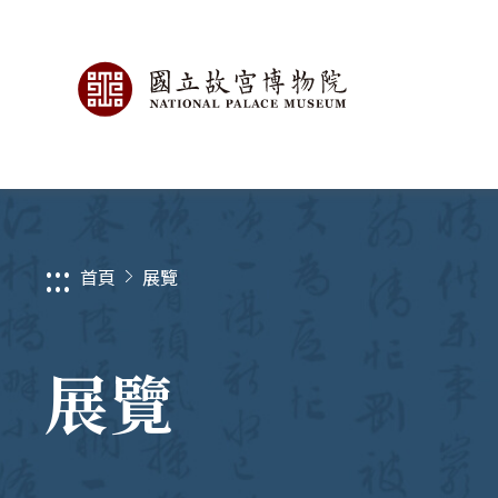
:::
首頁
展覽
展覽