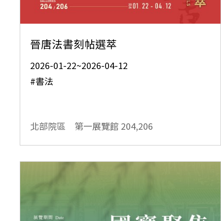
晉唐法書刻帖選萃
2026-01-22~2026-04-12
#書法
北部院區 第一展覽館
204,206