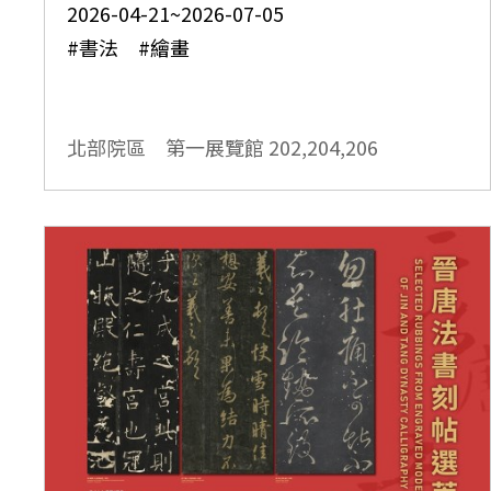
2026-04-21~2026-07-05
#書法 #繪畫
北部院區 第一展覽館
202,204,206