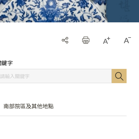
關鍵字
南部院區及其他地點