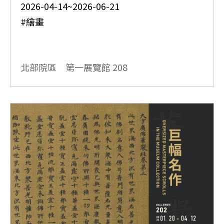
2026-04-14~2026-06-21
#繪畫
北部院區 第一展覽館
208