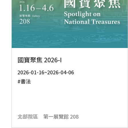
國寶聚焦 2026-I
2026-01-16~2026-04-06
#書法
北部院區 第一展覽館
208