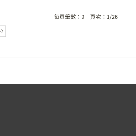
每頁筆數：
9
頁次：
1/26