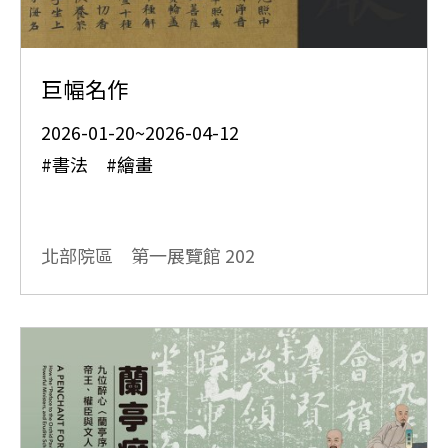
巨幅名作
2026-01-20~2026-04-12
#書法 #繪畫
北部院區 第一展覽館
202