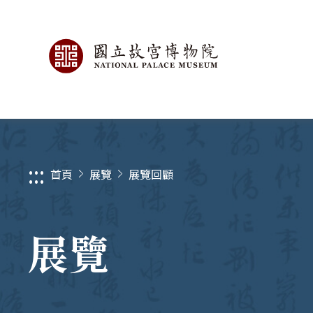
:::
首頁
展覽
展覽回顧
展覽