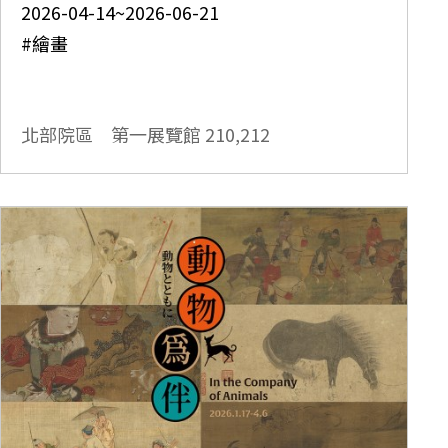
2026-04-14~2026-06-21
#繪畫
北部院區 第一展覽館
210,212