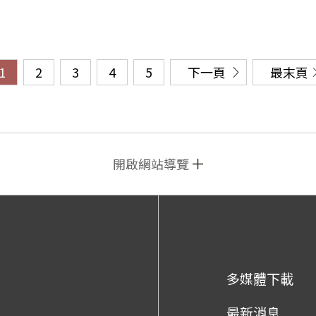
1
2
3
4
5
下一頁
最末頁
開啟網站導覽
多媒體下載
最新消息