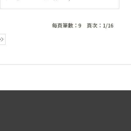
每頁筆數：
9
頁次：
1/16