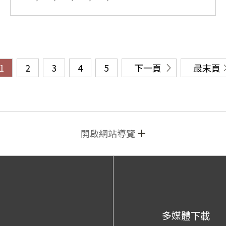
1
2
3
4
5
下一頁
最末頁
開啟網站導覽
多媒體下載