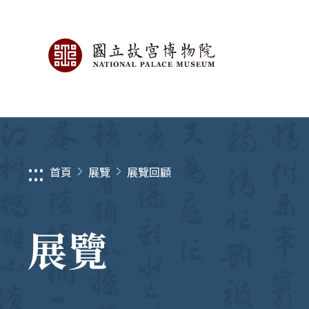
:::
首頁
展覽
展覽回顧
展覽