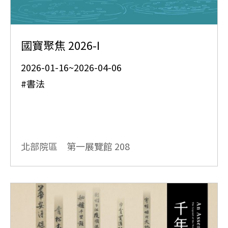
國寶聚焦 2026-I
2026-01-16~2026-04-06
#書法
北部院區 第一展覽館
208