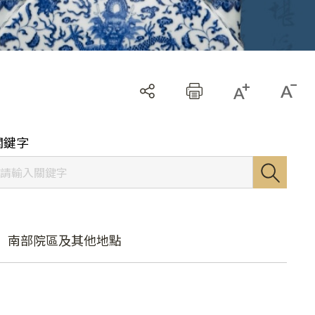
關鍵字
南部院區及其他地點