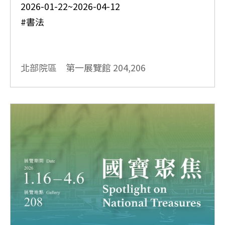
2026-01-22~2026-04-12
#書法
北部院區 第一展覽館
204,206