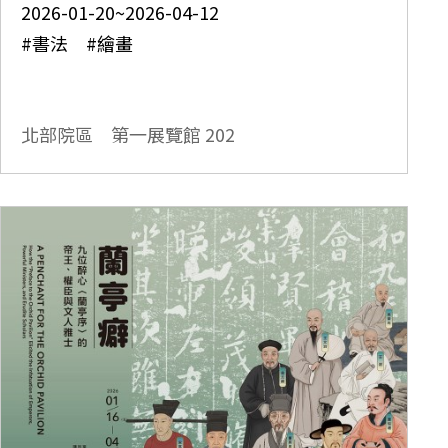
2026-01-20~2026-04-12
#書法 #繪畫
北部院區 第一展覽館
202