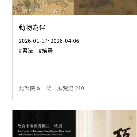
動物為伴
2026-01-17~2026-04-06
#書法 #繪畫
北部院區 第一展覽館
210