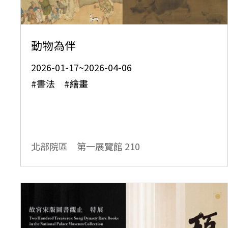
動物為伴
2026-01-17~2026-04-06
#書法 #繪畫
北部院區 第一展覽館
210