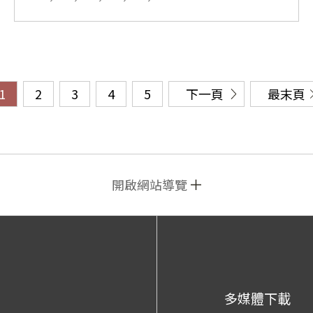
1
2
3
4
5
下一頁
最末頁
開啟網站導覽
多媒體下載