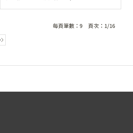
每頁筆數：
9
頁次：
1/16