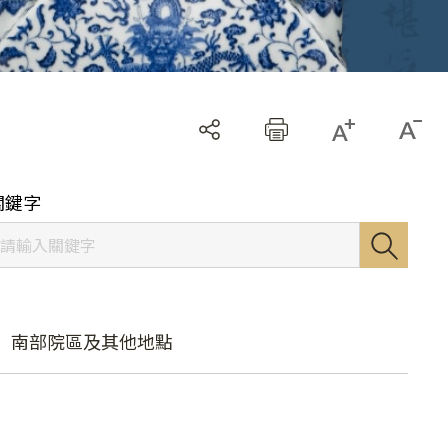
關鍵字
南部院區及其他地點