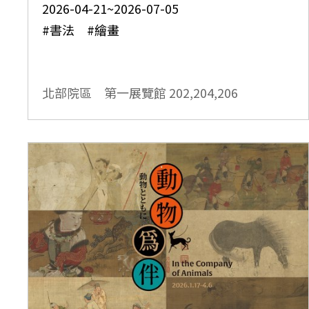
2026-04-21~2026-07-05
#書法 #繪畫
北部院區 第一展覽館
202,204,206