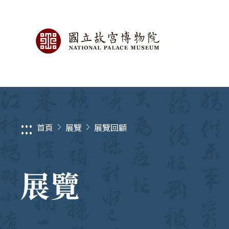
:::
首頁
展覽
展覽回顧
展覽