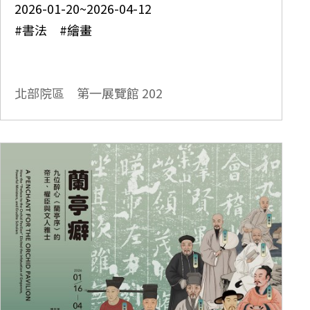
2026-01-20~2026-04-12
#書法 #繪畫
北部院區 第一展覽館
202