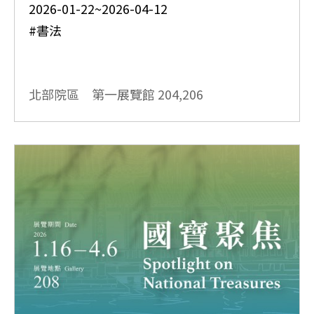
2026-01-22~2026-04-12
#書法
北部院區 第一展覽館
204,206