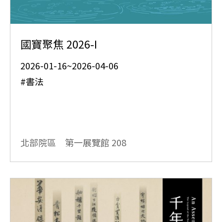
國寶聚焦 2026-I
2026-01-16~2026-04-06
#書法
北部院區 第一展覽館
208