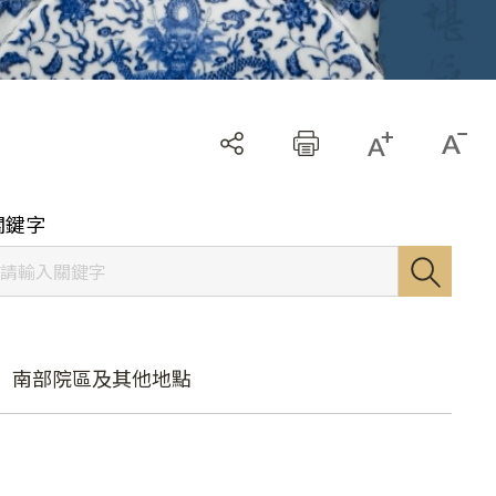
關鍵字
南部院區及其他地點