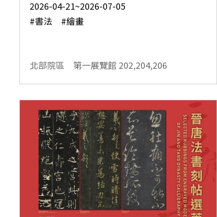
2026-04-21~2026-07-05
#書法 #繪畫
北部院區 第一展覽館
202,204,206