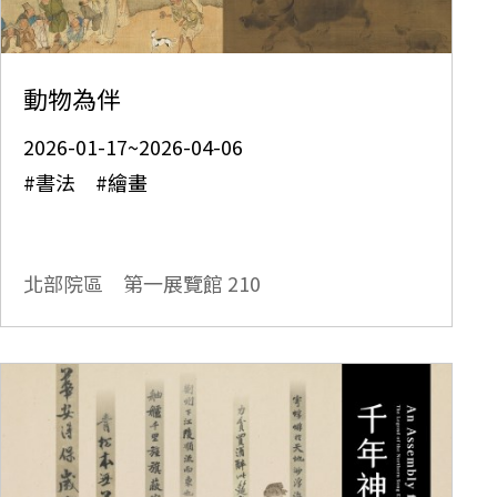
動物為伴
2026-01-17~2026-04-06
#書法 #繪畫
北部院區 第一展覽館
210