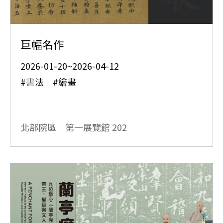
巨幅名作
2026-01-20~2026-04-12
#書法 #繪畫
北部院區 第一展覽館
202