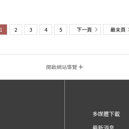
1
2
3
4
5
下一頁
最末頁
開啟網站導覽
多媒體下載
最新消息