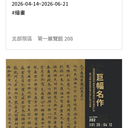
2026-04-14~2026-06-21
#繪畫
北部院區 第一展覽館
208