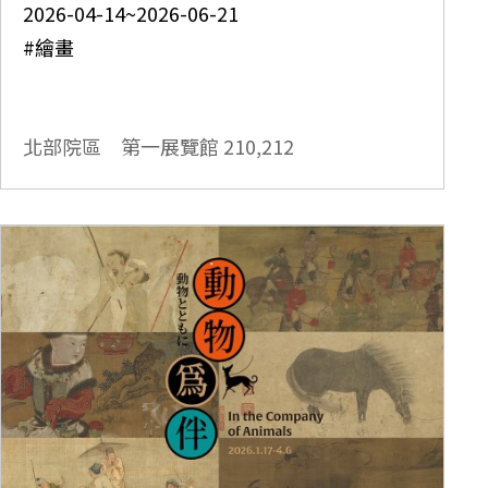
2026-04-14~2026-06-21
#繪畫
北部院區 第一展覽館
210,212