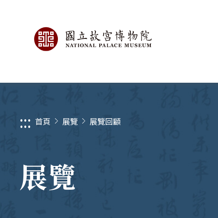
:::
首頁
展覽
展覽回顧
展覽