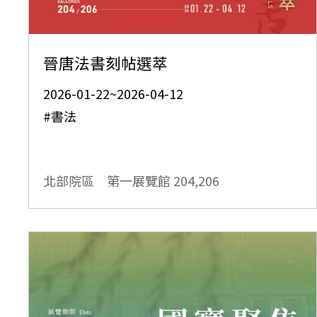
晉唐法書刻帖選萃
2026-01-22~2026-04-12
#書法
北部院區 第一展覽館
204,206