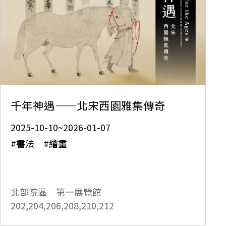
千年神遇——北宋西園雅集傳奇
2025-10-10~2026-01-07
#書法 #繪畫
北部院區 第一展覽館
202,204,206,208,210,212