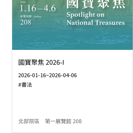
國寶聚焦 2026-I
2026-01-16~2026-04-06
#書法
北部院區 第一展覽館
208