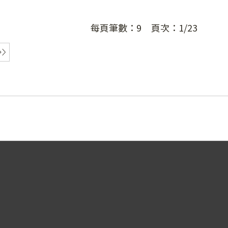
每頁筆數：
9
頁次：
1/23