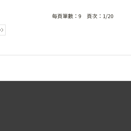
每頁筆數：
9
頁次：
1/20