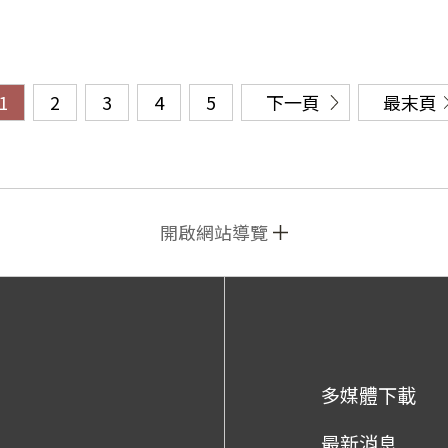
1
2
3
4
5
下一頁
最末頁
開啟網站導覽
多媒體下載
最新消息