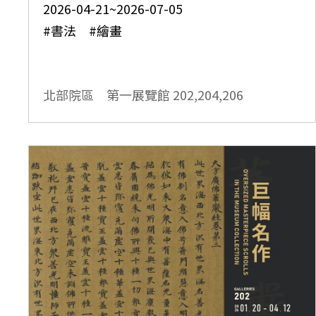
2026-04-21~2026-07-05
#書法 #繪畫
北部院區 第一展覽館
202,204,206