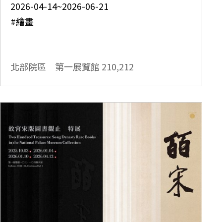
2026-04-14~2026-06-21
#繪畫
北部院區 第一展覽館
210,212