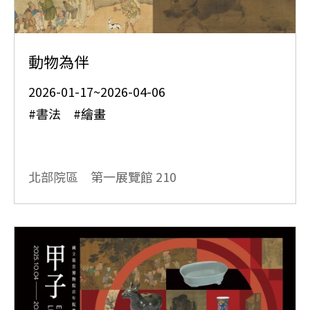
動物為伴
2026-01-17~2026-04-06
#書法 #繪畫
北部院區 第一展覽館
210