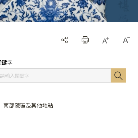
關鍵字
南部院區及其他地點