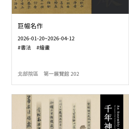
巨幅名作
2026-01-20~2026-04-12
#書法 #繪畫
北部院區 第一展覽館
202