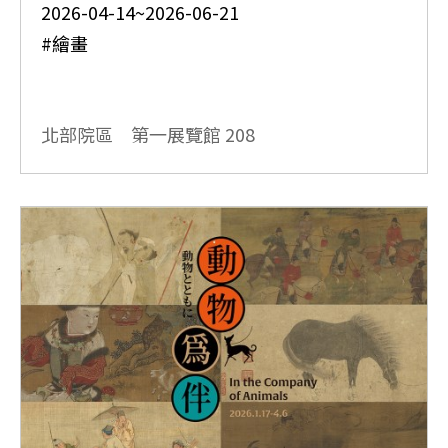
2026-04-14~2026-06-21
#繪畫
北部院區 第一展覽館
208