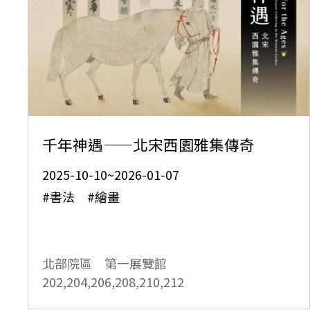
千年神遇——北宋西園雅集傳奇
2025-10-10~2026-01-07
#書法 #繪畫
北部院區 第一展覽館
202,204,206,208,210,212