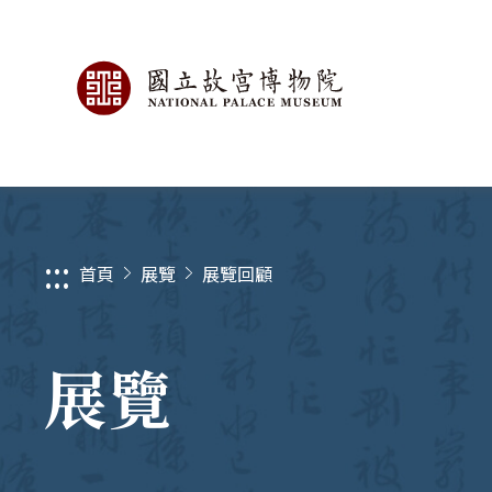
:::
首頁
展覽
展覽回顧
展覽