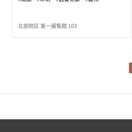
北部院区 第一展覧館
103