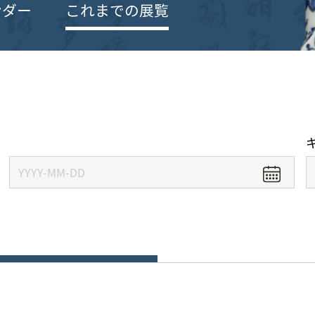
ンダー
これまでの展覧