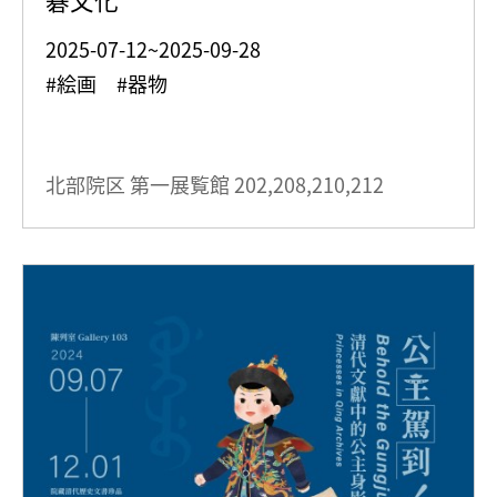
2025-07-12~2025-09-28
#絵画 #器物
北部院区 第一展覧館
202,208,210,212