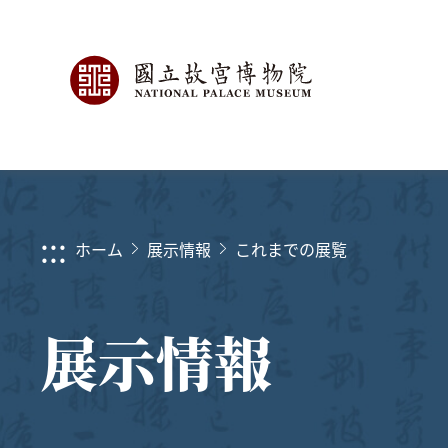
:::
ホーム
展示情報
これまでの展覧
展示情報