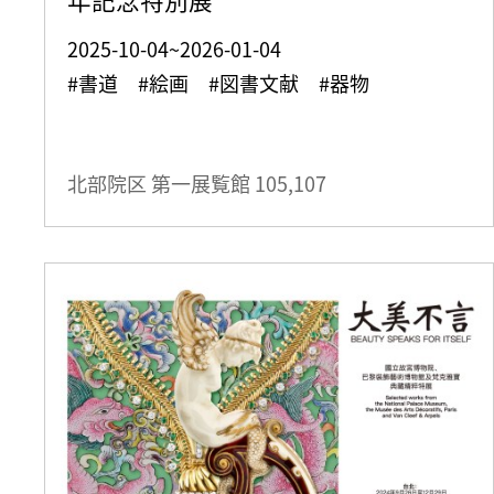
2025-10-04~2026-01-04
#書道 #絵画 #図書文献 #器物
北部院区 第一展覧館
105,107