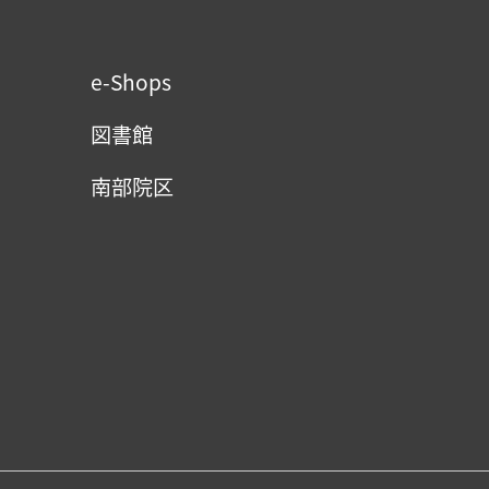
e-Shops
図書館
南部院区