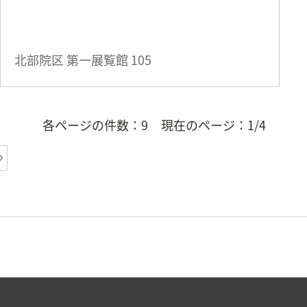
北部院区 第一展覧館
105
各ページの件数：
9
現在のページ：
1/4