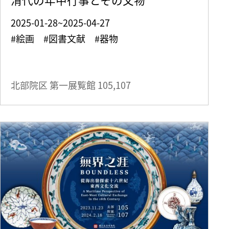
2025-01-28~2025-04-27
#絵画 #図書文献 #器物
北部院区 第一展覧館
105,107