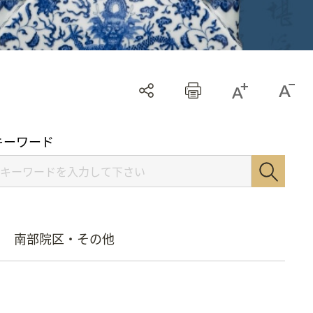
キーワード
南部院区・その他