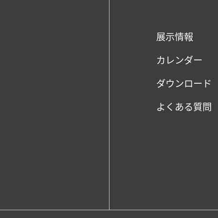
展示情報
カレンダー
ダウンロード
よくある質問