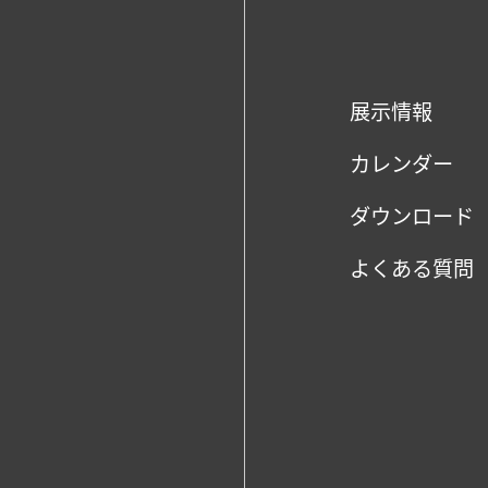
展示情報
カレンダー
ダウンロード
よくある質問