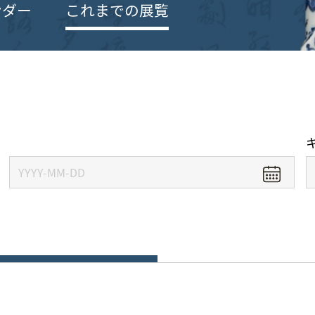
ンダー
これまでの展覧