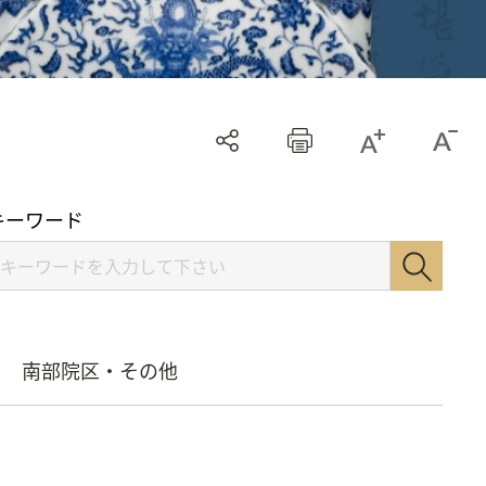
キーワード
南部院区・その他