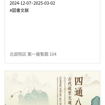
2024-12-07~2025-03-02
#図書文献
北部院区 第一展覧館
104