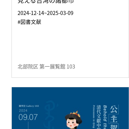
2024-12-14~2025-03-09
#図書文献
北部院区 第一展覧館
103