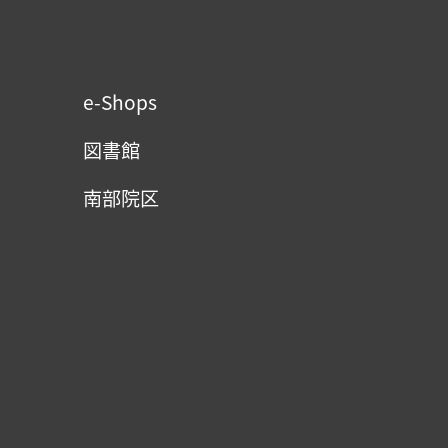
e-Shops
図書館
南部院区