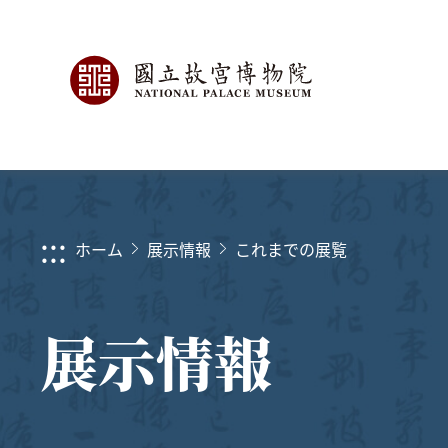
:::
ホーム
展示情報
これまでの展覧
展示情報