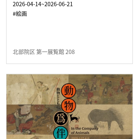
2026-04-14~2026-06-21
#絵画
北部院区 第一展覧館
208