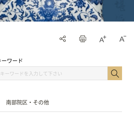
キーワード
南部院区・その他