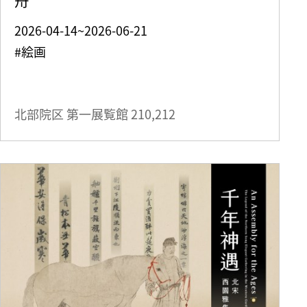
2026-04-14~2026-06-21
#絵画
北部院区 第一展覧館
210,212