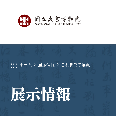
:::
ホーム
展示情報
これまでの展覧
展示情報