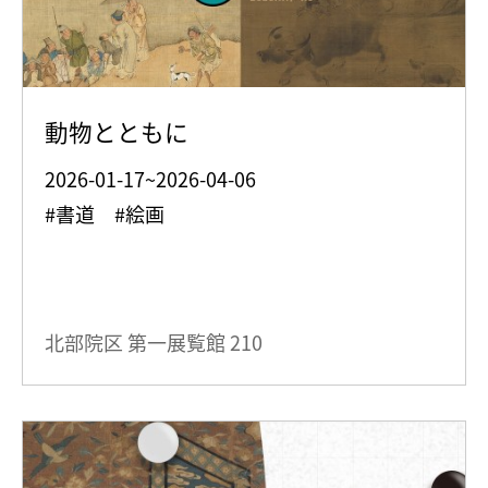
動物とともに
2026-01-17~2026-04-06
#書道 #絵画
北部院区 第一展覧館
210