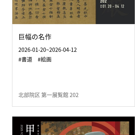
巨幅の名作
2026-01-20~2026-04-12
#書道 #絵画
北部院区 第一展覧館
202