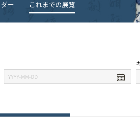
ンダー
これまでの展覧