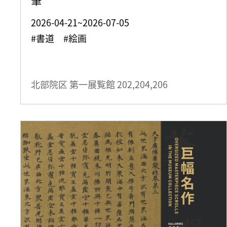
2026-04-21~2026-07-05
#書道 #絵画
北部院区 第一展覧館
202,204,206