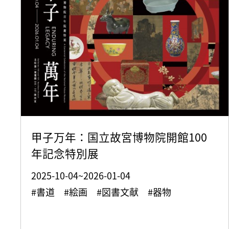
甲子万年：国立故宮博物院開館100
年記念特別展
2025-10-04~2026-01-04
#書道 #絵画 #図書文献 #器物