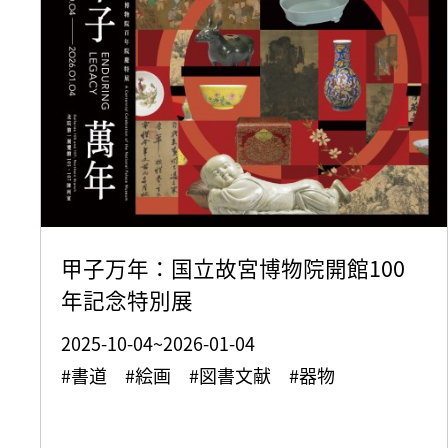
甲子万年：国立故宮博物院開館100
年記念特別展
2025-10-04~2026-01-04
#書道 #絵画 #図書文献 #器物