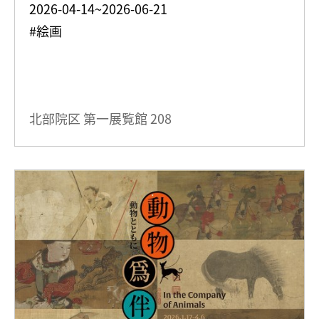
2026-04-14~2026-06-21
#絵画
北部院区 第一展覧館
208