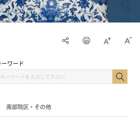
キーワード
南部院区・その他