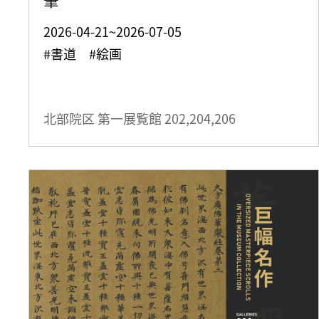
2026-04-21~2026-07-05
#書道 #絵画
北部院区 第一展覧館
202,204,206