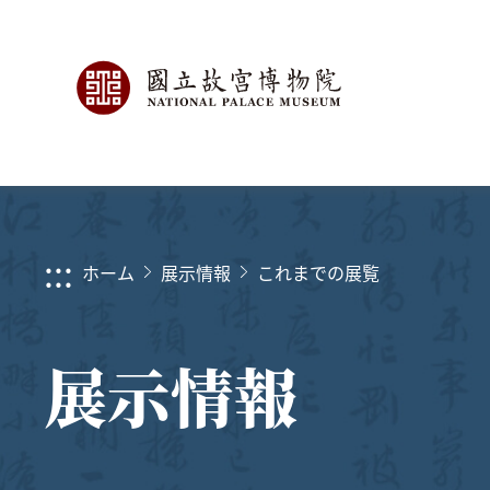
:::
ホーム
展示情報
これまでの展覧
展示情報