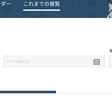
ンダー
これまでの展覧