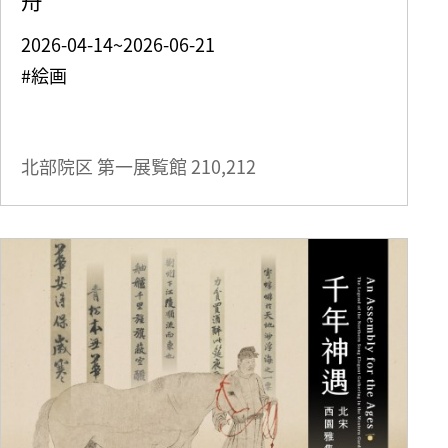
2026-04-14~2026-06-21
#絵画
北部院区 第一展覧館
210,212