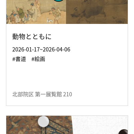
動物とともに
2026-01-17~2026-04-06
#書道 #絵画
北部院区 第一展覧館
210