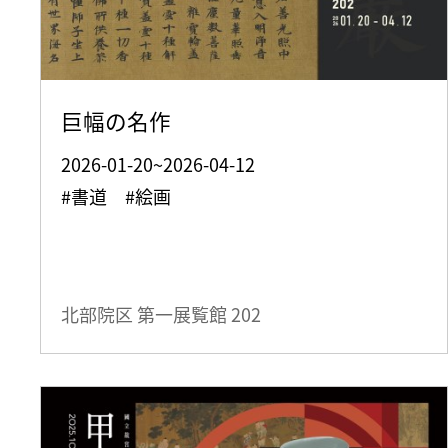
巨幅の名作
2026-01-20~2026-04-12
#書道 #絵画
北部院区 第一展覧館
202