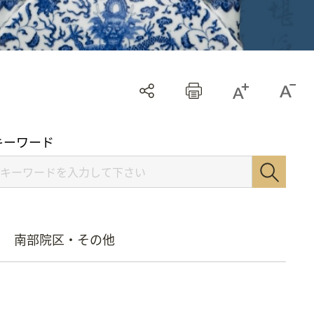
キーワード
南部院区・その他