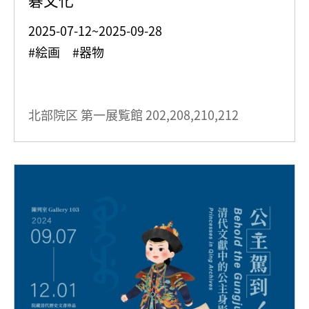
2025-07-12~2025-09-28
#絵画 #器物
北部院区 第一展覧館
202,208,210,212