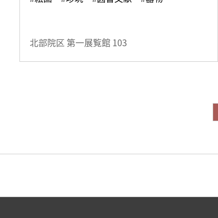
北部院区 第一展覧館
103