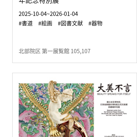
2025-10-04~2026-01-04
#書道 #絵画 #図書文献 #器物
北部院区 第一展覧館
105,107