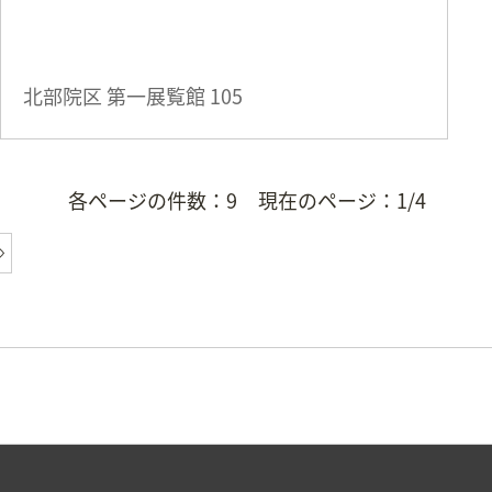
北部院区 第一展覧館
105
各ページの件数：
9
現在のページ：
1/4