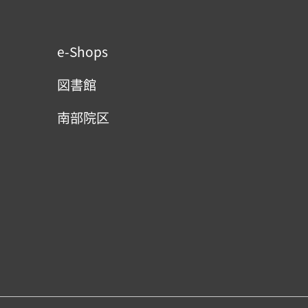
e-Shops
図書館
南部院区