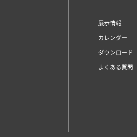
展示情報
カレンダー
ダウンロード
よくある質問