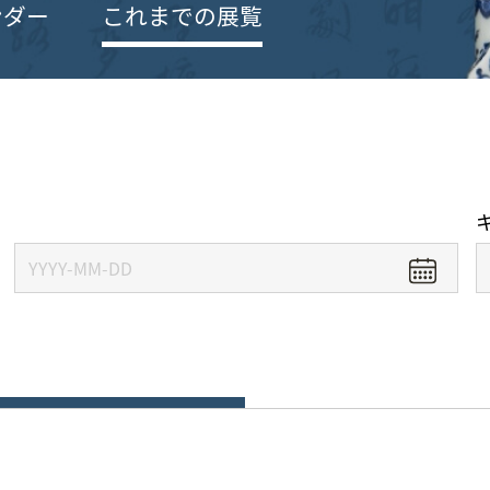
ンダー
これまでの展覧