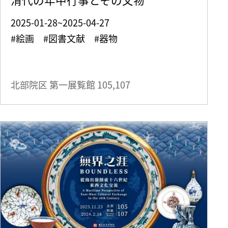
2025-01-28~2025-04-27
#絵画 #図書文献 #器物
北部院区 第一展覧館
105,107