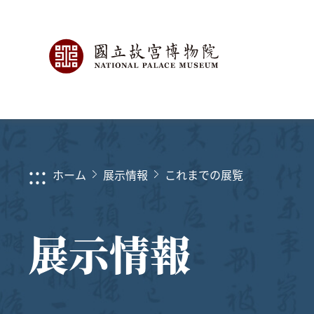
:::
ホーム
展示情報
これまでの展覧
展示情報