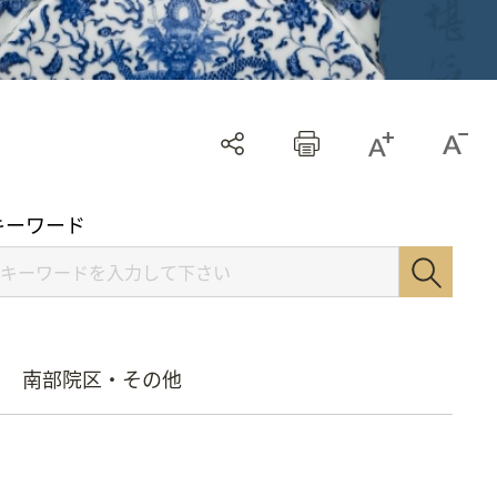
キーワード
南部院区・その他