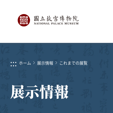
:::
ホーム
展示情報
これまでの展覧
展示情報