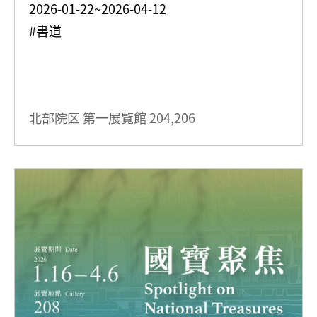
2026-01-22~2026-04-12
#書道
北部院区 第一展覧館
204,206