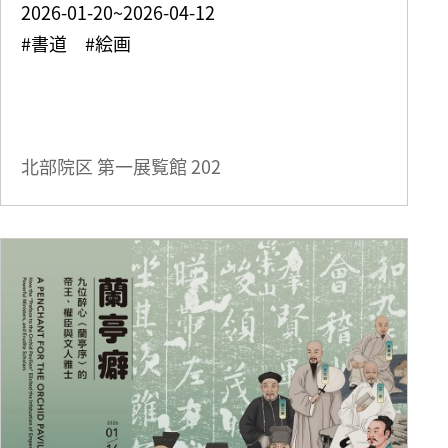
2026-01-20~2026-04-12
#書道 #絵画
北部院区 第一展覧館
202