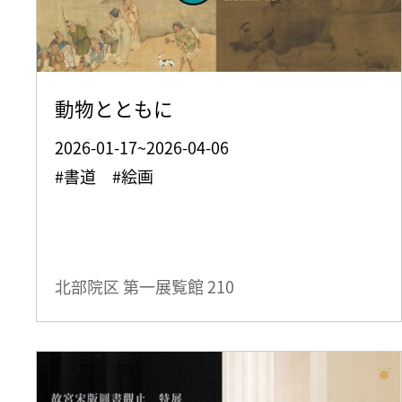
動物とともに
2026-01-17~2026-04-06
#書道 #絵画
北部院区 第一展覧館
210