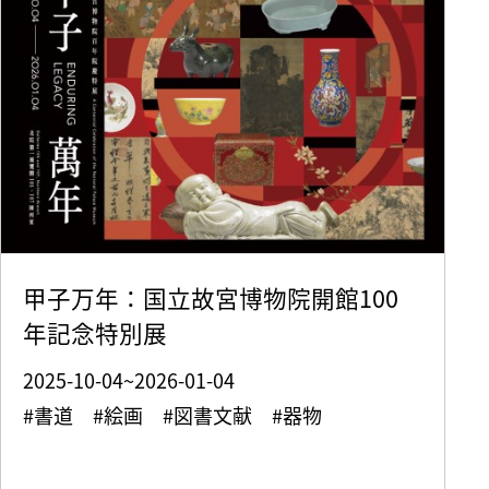
甲子万年：国立故宮博物院開館100
年記念特別展
2025-10-04~2026-01-04
#書道 #絵画 #図書文献 #器物