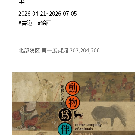
2026-04-21~2026-07-05
#書道 #絵画
北部院区 第一展覧館
202,204,206