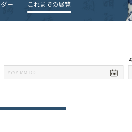
ンダー
これまでの展覧