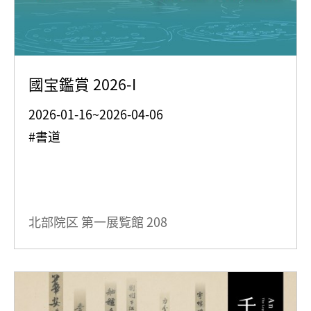
國宝鑑賞 2026-I
2026-01-16~2026-04-06
#書道
北部院区 第一展覧館
208