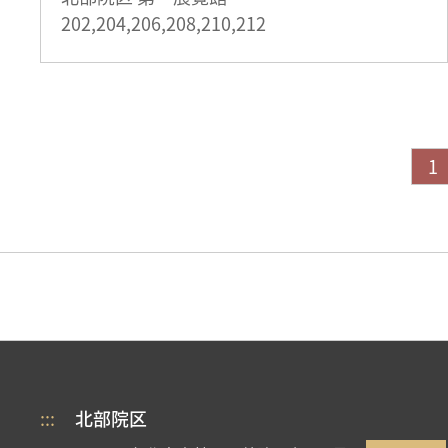
202,204,206,208,210,212
1
:::
北部院区