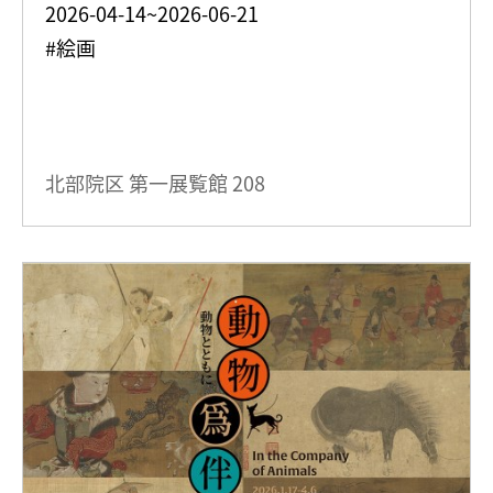
2026-04-14~2026-06-21
#絵画
北部院区 第一展覧館
208