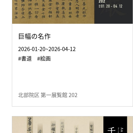
巨幅の名作
2026-01-20~2026-04-12
#書道 #絵画
北部院区 第一展覧館
202