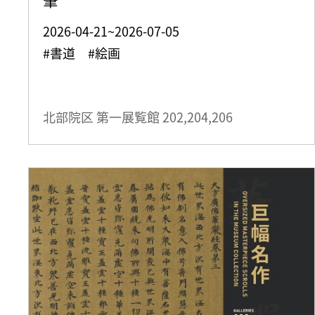
2026-04-21~2026-07-05
#書道 #絵画
北部院区 第一展覧館
202,204,206