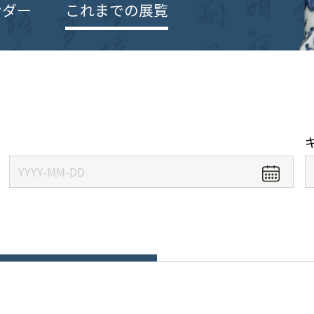
ンダー
これまでの展覧