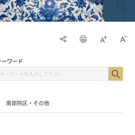
キーワード
南部院区・その他