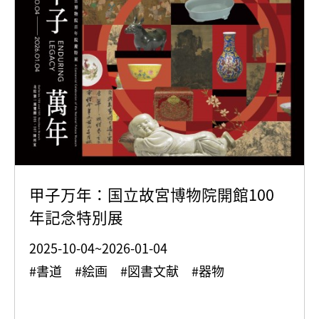
甲子万年：国立故宮博物院開館100
年記念特別展
2025-10-04~2026-01-04
#書道 #絵画 #図書文献 #器物