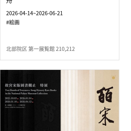
2026-04-14~2026-06-21
#絵画
北部院区 第一展覧館
210,212