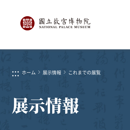
:::
ホーム
展示情報
これまでの展覧
展示情報