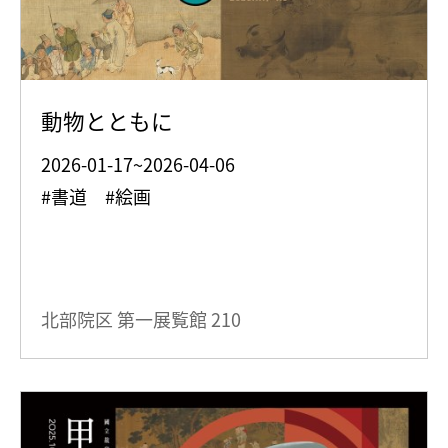
動物とともに
2026-01-17~2026-04-06
#書道 #絵画
北部院区 第一展覧館
210