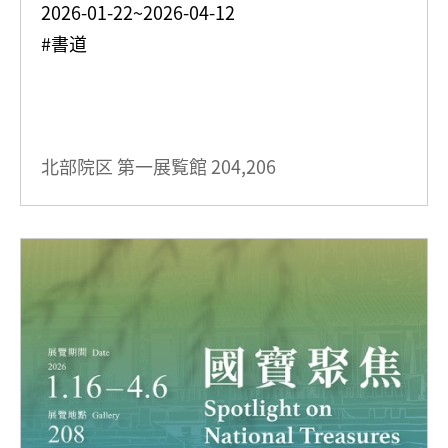
2026-01-22~2026-04-12
#書道
北部院区 第一展覧館
204,206