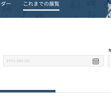
ンダー
これまでの展覧