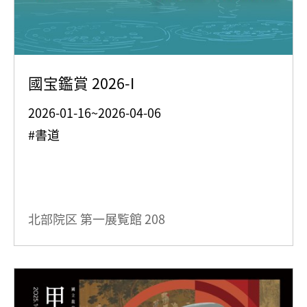
國宝鑑賞 2026-I
2026-01-16~2026-04-06
#書道
北部院区 第一展覧館
208