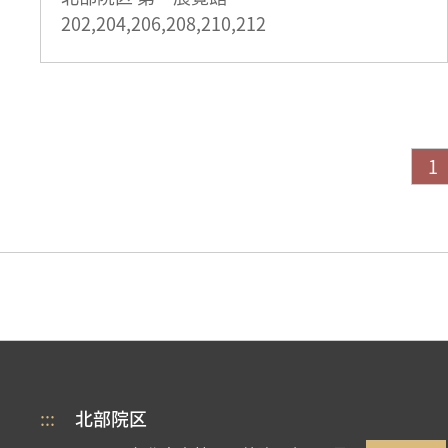
202,204,206,208,210,212
1
:::
北部院区