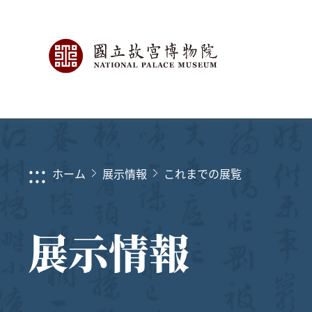
:::
ホーム
展示情報
これまでの展覧
展示情報