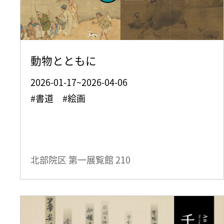
動物とともに
2026-01-17~2026-04-06
#書道 #絵画
北部院区 第一展覧館
210