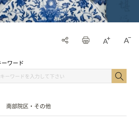
キーワード
南部院区・その他