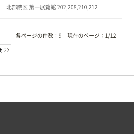
北部院区 第一展覧館
202,208,210,212
各ページの件数：
9
現在のページ：
1/12
後