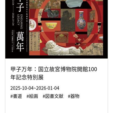
甲子万年：国立故宮博物院開館100
年記念特別展
2025-10-04~2026-01-04
#書道 #絵画 #図書文献 #器物