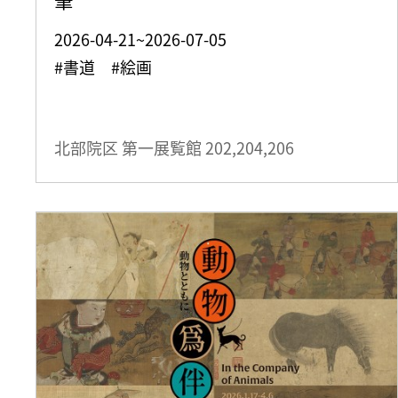
2026-04-21~2026-07-05
#書道 #絵画
北部院区 第一展覧館
202,204,206