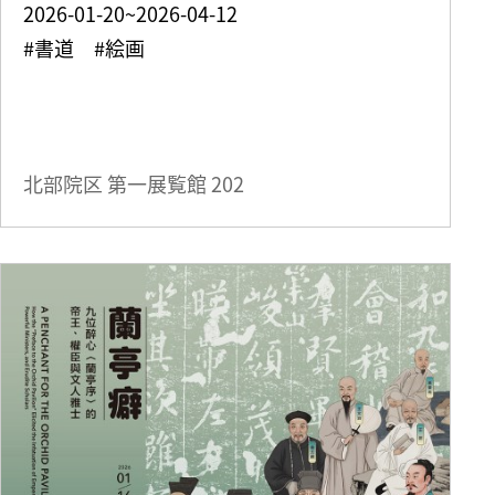
2026-01-20~2026-04-12
#書道 #絵画
北部院区 第一展覧館
202