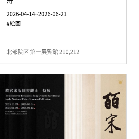
2026-04-14~2026-06-21
#絵画
北部院区 第一展覧館
210,212