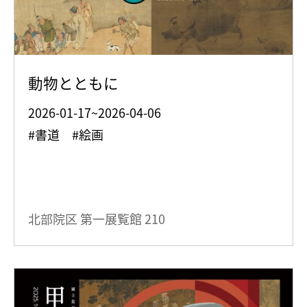
動物とともに
2026-01-17~2026-04-06
#書道 #絵画
北部院区 第一展覧館
210