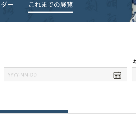
ンダー
これまでの展覧