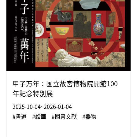
甲子万年：国立故宮博物院開館100
年記念特別展
2025-10-04~2026-01-04
#書道 #絵画 #図書文献 #器物