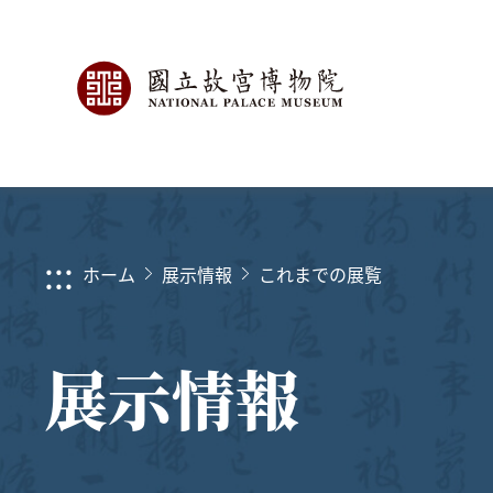
:::
ホーム
展示情報
これまでの展覧
展示情報