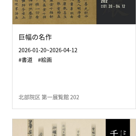
巨幅の名作
2026-01-20~2026-04-12
#書道 #絵画
北部院区 第一展覧館
202