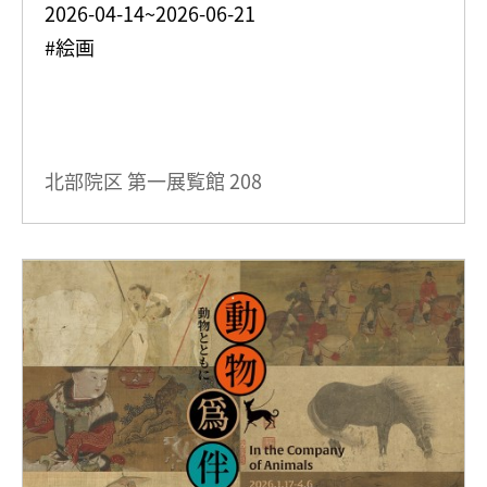
2026-04-14~2026-06-21
#絵画
北部院区 第一展覧館
208