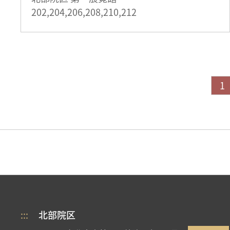
202,204,206,208,210,212
1
:::
北部院区