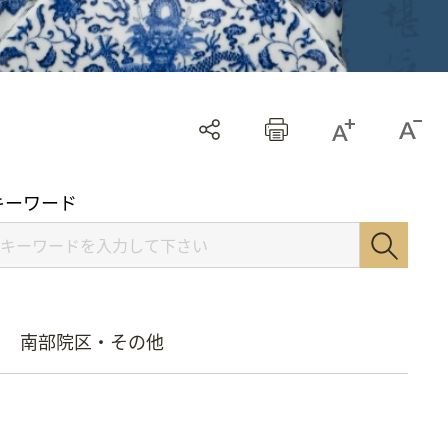
キーワード
南部院区・その他