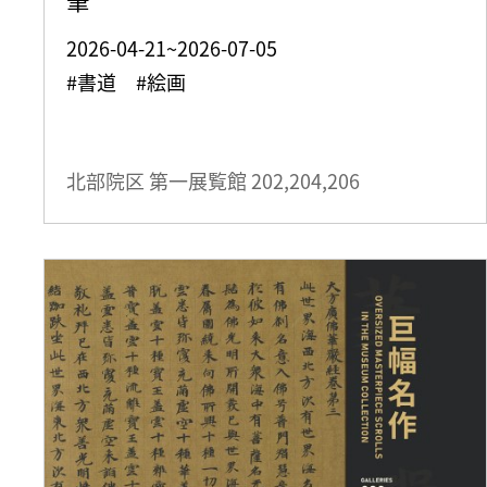
2026-04-21~2026-07-05
#書道 #絵画
北部院区 第一展覧館
202,204,206