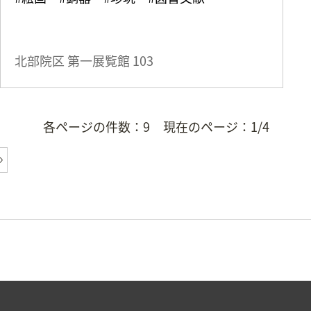
北部院区 第一展覧館
103
各ページの件数：
9
現在のページ：
1/4