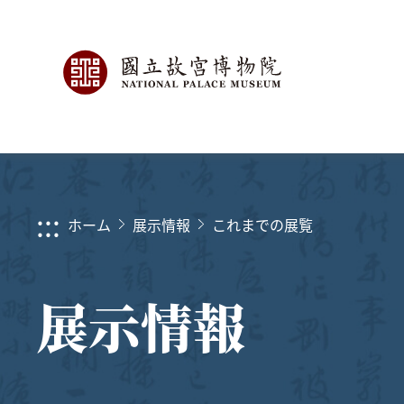
:::
ホーム
展示情報
これまでの展覧
展示情報