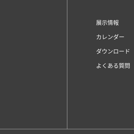
展示情報
カレンダー
ダウンロード
よくある質問