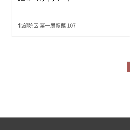
北部院区 第一展覧館
107