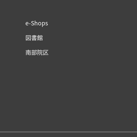
e-Shops
図書館
南部院区