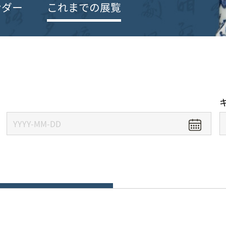
ンダー
これまでの展覧