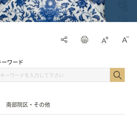
キーワード
南部院区・その他