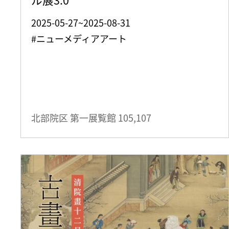
2025-05-27~2025-08-31
#ニューメディアアート
北部院区 第一展覧館
105,107