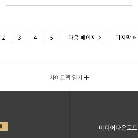
2
3
4
5
다음 페이지
마지막 
사이트맵 열기
내
미디어다운로드