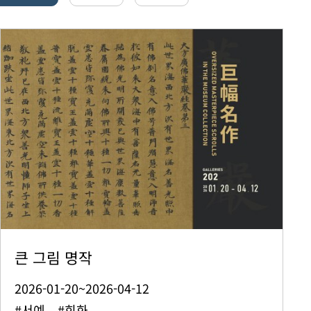
큰 그림 명작
2026-01-20~2026-04-12
#서예 #회화