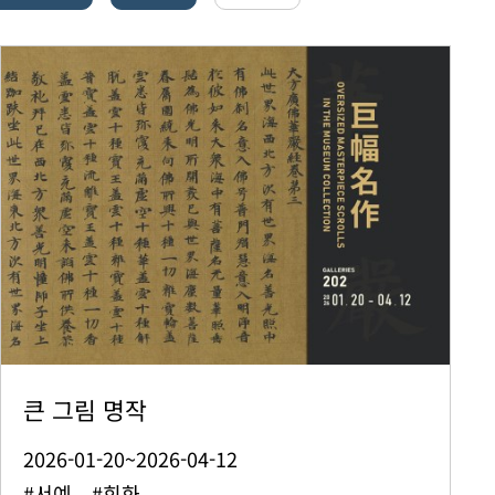
큰 그림 명작
2026-01-20~2026-04-12
#서예 #회화