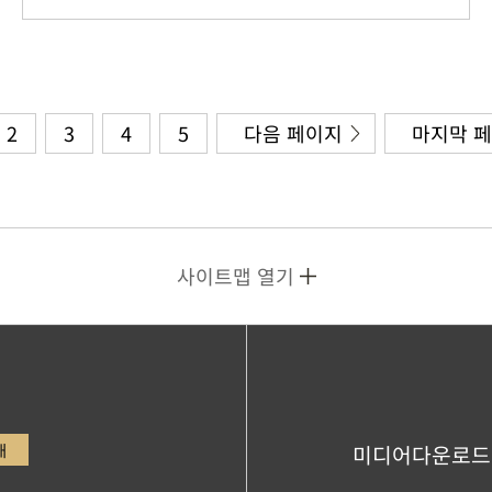
2
3
4
5
다음 페이지
마지막 
사이트맵 열기
내
미디어다운로드