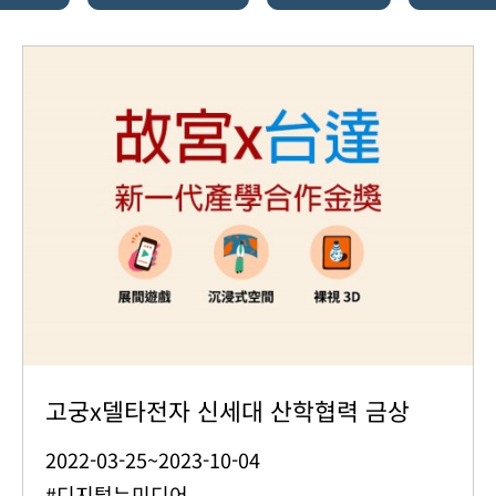
고궁x델타전자 신세대 산학협력 금상
2022-03-25~2023-10-04
#디지털뉴미디어