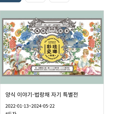
양식 이야기-법랑채 자기 특별전
2022-01-13~2024-05-22
#도자