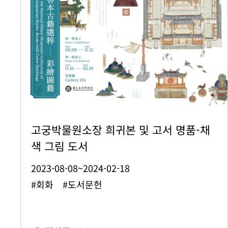
고궁박물원소장 희귀본 및 고서 명품-채
색 그림 도서
2023-08-08~2024-02-18
#회화 #도서문헌