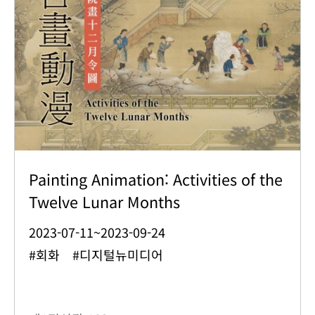
Painting Animation: Activities of the
Twelve Lunar Months
2023-07-11~2023-09-24
#회화 #디지털뉴미디어