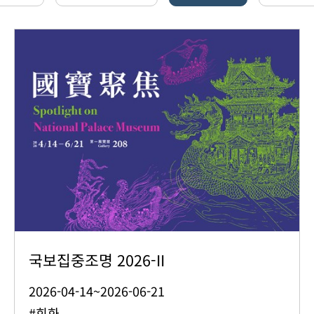
국보집중조명 2026-II
2026-04-14~2026-06-21
#회화