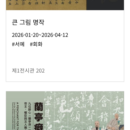
큰 그림 명작
2026-01-20~2026-04-12
#서예 #회화
제1전시관
202