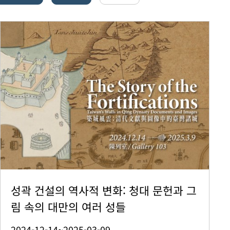
성곽 건설의 역사적 변화: 청대 문헌과 그
림 속의 대만의 여러 성들
2024-12-14~2025-03-09