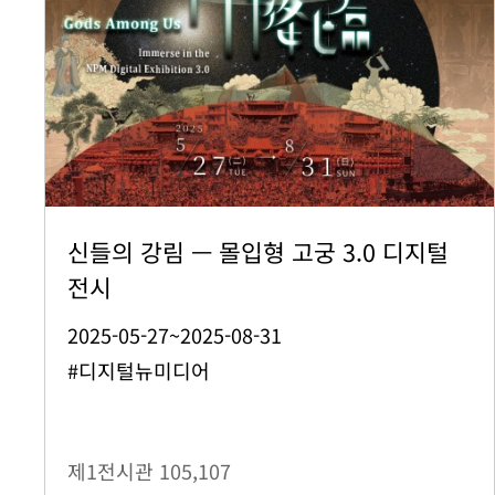
신들의 강림 — 몰입형 고궁 3.0 디지털
전시
2025-05-27~2025-08-31
#디지털뉴미디어
제1전시관
105,107