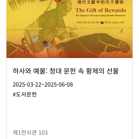
하사와 예물: 청대 문헌 속 황제의 선물
2025-03-22~2025-06-08
#도서문헌
제1전시관
103