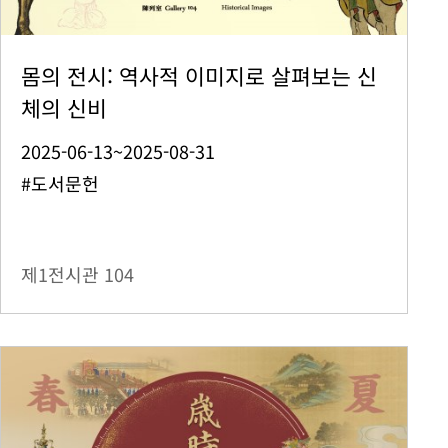
몸의 전시: 역사적 이미지로 살펴보는 신
체의 신비
2025-06-13~2025-08-31
#도서문헌
제1전시관
104