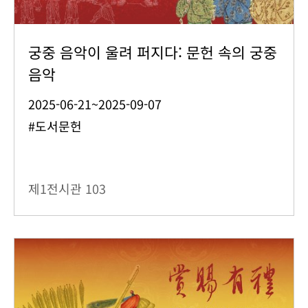
궁중 음악이 울려 퍼지다: 문헌 속의 궁중
음악
2025-06-21~2025-09-07
#도서문헌
제1전시관
103